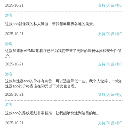
2025-10-21
支持
[0]
反对
[0]
游客
这款app就像我的私人导游，带我领略世界各地的美景。
2025-10-21
支持
[0]
反对
[0]
游客
这款加速器VPM应用程序已经为我们带来了无限的流畅体验和安全性保
护。
2025-10-21
支持
[0]
反对
[0]
游客
这款加速器app的价格有点贵，可以适当降低一些。我个人觉得，一款加
速器app的价格应该在50元以下才比较合理。
2025-10-21
支持
[0]
反对
[0]
游客
这款app的路线规划非常精准，让我能够快速到达目的地。
2025-10-21
支持
[0]
反对
[0]