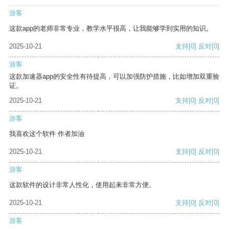
游客
这款app的老师非常专业，教学水平很高，让我能够学到实用的知识。
2025-10-21
支持
[0]
反对
[0]
游客
这款加速器app的安全性有待提高，可以加强防护措施，比如增加双重验
证。
2025-10-21
支持
[0]
反对
[0]
游客
我喜欢这个软件 作者加油
2025-10-21
支持
[0]
反对
[0]
游客
这款软件的设计非常人性化，使用起来非常方便。
2025-10-21
支持
[0]
反对
[0]
游客