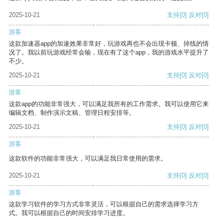
2025-10-21
支持
[0]
反对
[0]
游客
这款加速器app的加速效果非常好，玩游戏再也不会出现卡顿、掉线的情
况了。我以前玩游戏经常会输，现在有了这个app，我的游戏水平提升了
不少。
2025-10-21
支持
[0]
反对
[0]
游客
这款app的功能非常强大，可以满足我所有的工作需求。我可以使用它来
编辑文档、制作演示文稿、管理日程安排等。
2025-10-21
支持
[0]
反对
[0]
游客
这款软件的功能非常强大，可以满足我日常使用的需求。
2025-10-21
支持
[0]
反对
[0]
游客
这款学习软件的学习方式非常灵活，可以根据自己的需求选择学习方
式。我可以根据自己的时间安排学习进度。