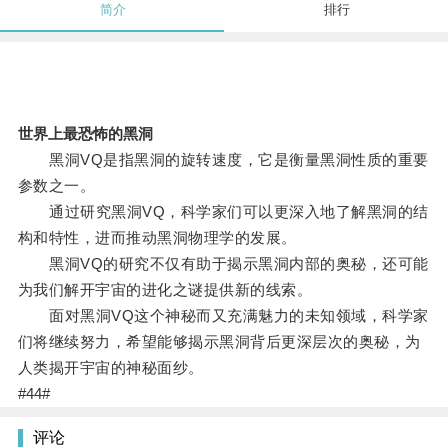
简介
排行
世界上最恐怖的黑洞
黑洞VQ是指黑洞的旋转速度，它是衡量黑洞性质的重要
参数之一。
通过研究黑洞VQ，科学家们可以更深入地了解黑洞的结
构和特性，进而推动黑洞物理学的发展。
黑洞VQ的研究不仅有助于揭示黑洞内部的奥秘，还可能
为我们解开宇宙的进化之谜提供新的线索。
面对黑洞VQ这个神秘而又充满魅力的未知领域，科学家
们将继续努力，希望能够揭示黑洞背后更深层次的奥秘，为
人类揭开宇宙的神秘面纱。
#44#
评论