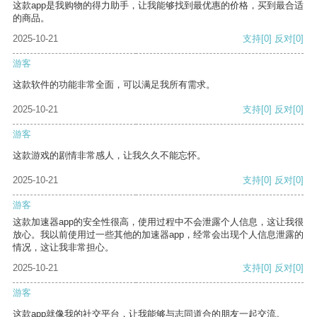
这款app是我购物的得力助手，让我能够找到最优惠的价格，买到最合适
的商品。
2025-10-21
支持
[0]
反对
[0]
游客
这款软件的功能非常全面，可以满足我所有需求。
2025-10-21
支持
[0]
反对
[0]
游客
这款游戏的剧情非常感人，让我久久不能忘怀。
2025-10-21
支持
[0]
反对
[0]
游客
这款加速器app的安全性很高，使用过程中不会泄露个人信息，这让我很
放心。我以前使用过一些其他的加速器app，经常会出现个人信息泄露的
情况，这让我非常担心。
2025-10-21
支持
[0]
反对
[0]
游客
这款app就像我的社交平台，让我能够与志同道合的朋友一起交流。