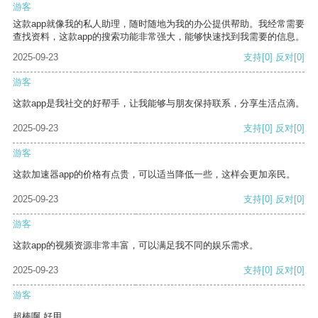
游客
这款app就像我的私人助理，随时随地为我的办公提供帮助。我经常需要
查找资料，这款app的搜索功能非常强大，能够快速找到我需要的信息。
2025-09-23
支持
[0]
反对
[0]
游客
这款app是我社交的好帮手，让我能够与朋友保持联系，分享生活点滴。
2025-09-23
支持
[0]
反对
[0]
游客
这款加速器app的价格有点贵，可以适当降低一些，这样会更加亲民。
2025-09-23
支持
[0]
反对
[0]
游客
这款app的视频资源非常丰富，可以满足我不同的娱乐需求。
2025-09-23
支持
[0]
反对
[0]
游客
超棒啊 好用