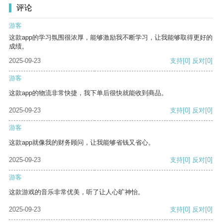
评论
游客
这款app的学习氛围很浓厚，能够激励我不断学习，让我能够取得更好的
成绩。
2025-09-23
支持
[0]
反对
[0]
游客
这款app的物流非常快捷，我下单后很快就能收到商品。
2025-09-23
支持
[0]
反对
[0]
游客
这款app就像我的财务顾问，让我能够省钱又省心。
2025-09-23
支持
[0]
反对
[0]
游客
这款游戏的音乐非常优美，听了让人心旷神怡。
2025-09-23
支持
[0]
反对
[0]