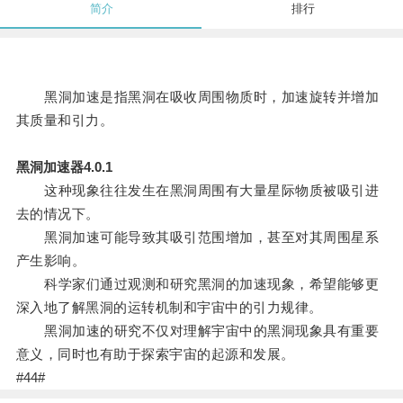
简介
排行
黑洞加速是指黑洞在吸收周围物质时，加速旋转并增加
其质量和引力。
黑洞加速器4.0.1
这种现象往往发生在黑洞周围有大量星际物质被吸引进
去的情况下。
黑洞加速可能导致其吸引范围增加，甚至对其周围星系
产生影响。
科学家们通过观测和研究黑洞的加速现象，希望能够更
深入地了解黑洞的运转机制和宇宙中的引力规律。
黑洞加速的研究不仅对理解宇宙中的黑洞现象具有重要
意义，同时也有助于探索宇宙的起源和发展。
#44#