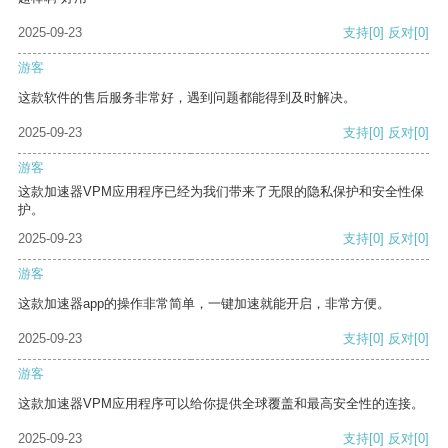
2025-09-23
支持
[0]
反对
[0]
游客
这款软件的售后服务非常好，遇到问题都能得到及时解决。
2025-09-23
支持
[0]
反对
[0]
游客
这款加速器VPM应用程序已经为我们带来了无限的隐私保护和安全性保
护。
2025-09-23
支持
[0]
反对
[0]
游客
这款加速器app的操作非常简单，一键加速就能开启，非常方便。
2025-09-23
支持
[0]
反对
[0]
游客
这款加速器VPM应用程序可以给你提供全球覆盖和最高安全性的连接。
2025-09-23
支持
[0]
反对
[0]