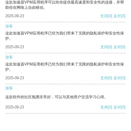
这款加速器VPM应用程序可以给你提供最高速度和安全性的连接，并帮
助你在网络上自由移动。
2025-09-23
支持
[0]
反对
[0]
游客
这款加速器VPM应用程序已经为我们带来了无限的隐私保护和安全性保
护。
2025-09-23
支持
[0]
反对
[0]
游客
这款加速器VPM应用程序已经为我们带来了无限的隐私保护和安全性保
护。
2025-09-23
支持
[0]
反对
[0]
游客
这款软件的社区氛围非常好，可以与其他用户交流学习心得。
2025-09-23
支持
[0]
反对
[0]