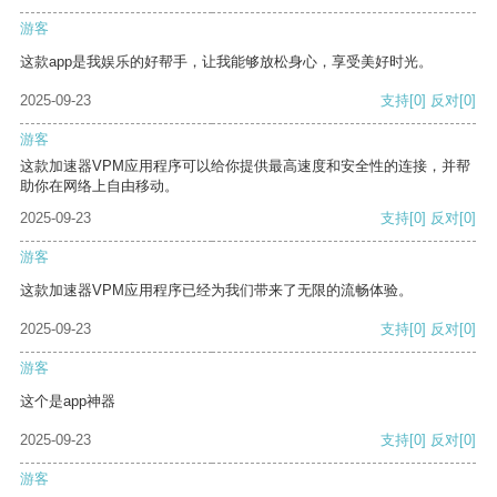
游客
这款app是我娱乐的好帮手，让我能够放松身心，享受美好时光。
2025-09-23
支持
[0]
反对
[0]
游客
这款加速器VPM应用程序可以给你提供最高速度和安全性的连接，并帮
助你在网络上自由移动。
2025-09-23
支持
[0]
反对
[0]
游客
这款加速器VPM应用程序已经为我们带来了无限的流畅体验。
2025-09-23
支持
[0]
反对
[0]
游客
这个是app神器
2025-09-23
支持
[0]
反对
[0]
游客