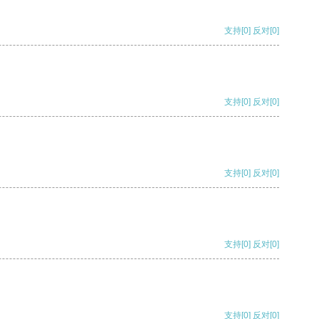
支持
[0]
反对
[0]
支持
[0]
反对
[0]
支持
[0]
反对
[0]
支持
[0]
反对
[0]
支持
[0]
反对
[0]