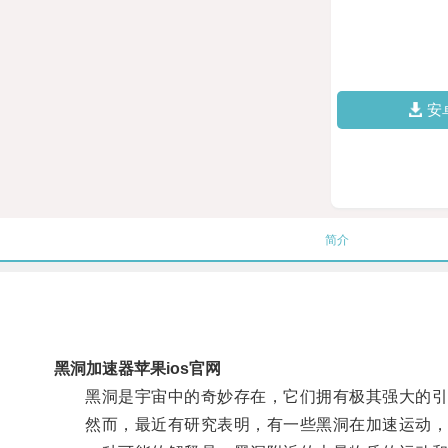
安
简介
黑洞加速器苹果ios官网
黑洞是宇宙中的奇妙存在，它们拥有极其强大的引
然而，最近有研究表明，有一些黑洞在加速运动，