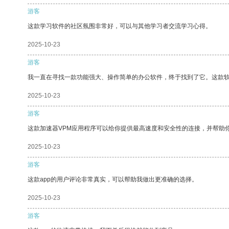
游客
这款学习软件的社区氛围非常好，可以与其他学习者交流学习心得。
2025-10-23
游客
我一直在寻找一款功能强大、操作简单的办公软件，终于找到了它。这款
2025-10-23
游客
这款加速器VPM应用程序可以给你提供最高速度和安全性的连接，并帮助
2025-10-23
游客
这款app的用户评论非常真实，可以帮助我做出更准确的选择。
2025-10-23
游客