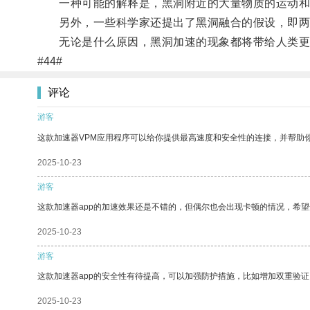
一种可能的解释是，黑洞附近的大量物质的运动和
另外，一些科学家还提出了黑洞融合的假设，即两个
无论是什么原因，黑洞加速的现象都将带给人类更
#44#
评论
游客
这款加速器VPM应用程序可以给你提供最高速度和安全性的连接，并帮助
2025-10-23
游客
这款加速器app的加速效果还是不错的，但偶尔也会出现卡顿的情况，希
2025-10-23
游客
这款加速器app的安全性有待提高，可以加强防护措施，比如增加双重验证
2025-10-23