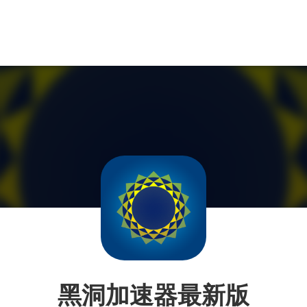
黑洞加速器最新版