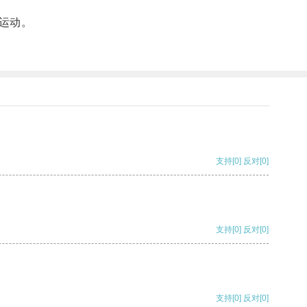
运动。
支持
[0]
反对
[0]
支持
[0]
反对
[0]
支持
[0]
反对
[0]