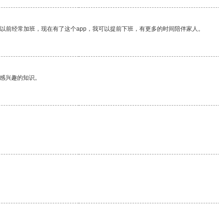
我以前经常加班，现在有了这个app，我可以提前下班，有更多的时间陪伴家人。
己感兴趣的知识。