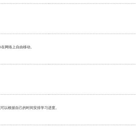
。
你在网络上自由移动。
我可以根据自己的时间安排学习进度。