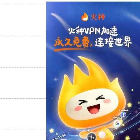
支持
[0]
反对
[0]
支持
[0]
反对
[0]
支持
[0]
反对
[0]
支持
[0]
反对
[0]