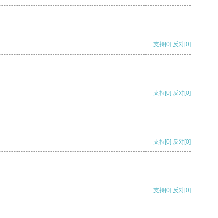
支持
[0]
反对
[0]
支持
[0]
反对
[0]
支持
[0]
反对
[0]
支持
[0]
反对
[0]