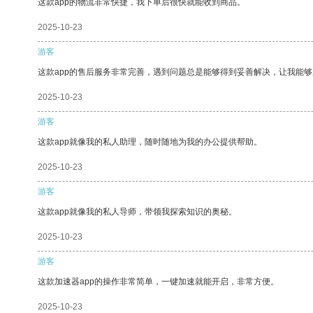
这款app的物流非常快捷，我下单后很快就能收到商品。
2025-10-23
游客
这款app的售后服务非常完善，遇到问题总是能够得到妥善解决，让我能
2025-10-23
游客
这款app就像我的私人助理，随时随地为我的办公提供帮助。
2025-10-23
游客
这款app就像我的私人导师，带领我探索知识的奥秘。
2025-10-23
游客
这款加速器app的操作非常简单，一键加速就能开启，非常方便。
2025-10-23