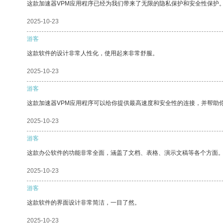
这款加速器VPM应用程序已经为我们带来了无限的隐私保护和安全性保护
2025-10-23
游客
这款软件的设计非常人性化，使用起来非常舒服。
2025-10-23
游客
这款加速器VPM应用程序可以给你提供最高速度和安全性的连接，并帮助
2025-10-23
游客
这款办公软件的功能非常全面，涵盖了文档、表格、演示文稿等各个方面
2025-10-23
游客
这款软件的界面设计非常简洁，一目了然。
2025-10-23