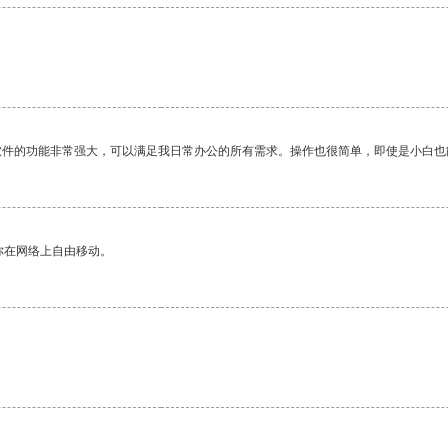
软件的功能非常强大，可以满足我日常办公的所有需求。操作也很简单，即使是小白也
你在网络上自由移动。