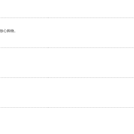
够放心购物。