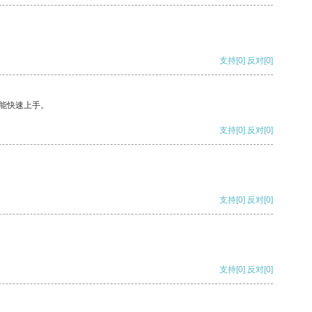
支持
[0]
反对
[0]
能快速上手。
支持
[0]
反对
[0]
支持
[0]
反对
[0]
支持
[0]
反对
[0]