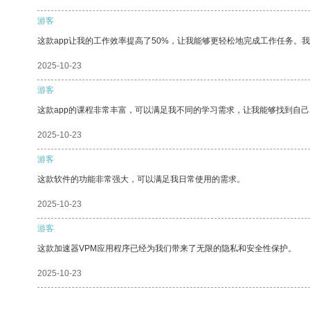
游客
这款app让我的工作效率提高了50%，让我能够更轻松地完成工作任务。
2025-10-23
游客
这款app的课程非常丰富，可以满足我不同的学习需求，让我能够找到自
2025-10-23
游客
这款软件的功能非常强大，可以满足我日常使用的需求。
2025-10-23
游客
这款加速器VPM应用程序已经为我们带来了无限的隐私和安全性保护。
2025-10-23