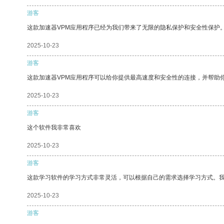
游客
这款加速器VPM应用程序已经为我们带来了无限的隐私保护和安全性保护
2025-10-23
游客
这款加速器VPM应用程序可以给你提供最高速度和安全性的连接，并帮助
2025-10-23
游客
这个软件我非常喜欢
2025-10-23
游客
这款学习软件的学习方式非常灵活，可以根据自己的需求选择学习方式。
2025-10-23
游客