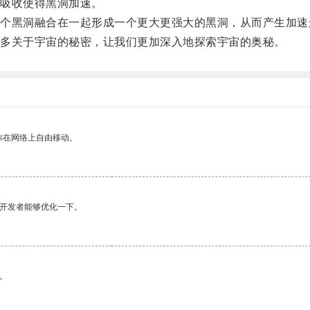
吸收使得黑洞加速。
黑洞融合在一起形成一个更大更强大的黑洞，从而产生加速
多关于宇宙的秘密，让我们更加深入地探索宇宙的奥秘。
你在网络上自由移动。
望开发者能够优化一下。
。