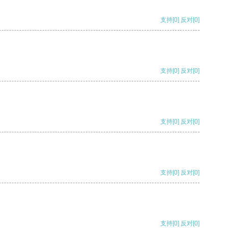
支持
[0]
反对
[0]
支持
[0]
反对
[0]
支持
[0]
反对
[0]
支持
[0]
反对
[0]
支持
[0]
反对
[0]