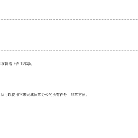
。
你在网络上自由移动。
。我可以使用它来完成日常办公的所有任务，非常方便。