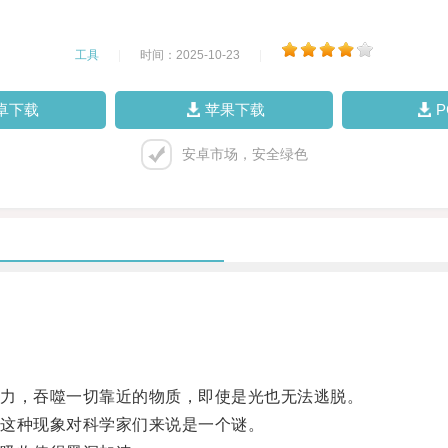
工具
|
时间：2025-10-23
|
卓下载
苹果下载
安卓市场，安全绿色
力，吞噬一切靠近的物质，即使是光也无法逃脱。
这种现象对科学家们来说是一个谜。