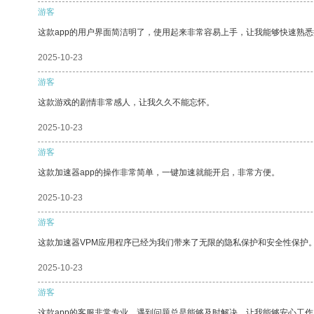
游客
这款app的用户界面简洁明了，使用起来非常容易上手，让我能够快速熟悉
2025-10-23
游客
这款游戏的剧情非常感人，让我久久不能忘怀。
2025-10-23
游客
这款加速器app的操作非常简单，一键加速就能开启，非常方便。
2025-10-23
游客
这款加速器VPM应用程序已经为我们带来了无限的隐私保护和安全性保护
2025-10-23
游客
这款app的客服非常专业，遇到问题总是能够及时解决，让我能够安心工作