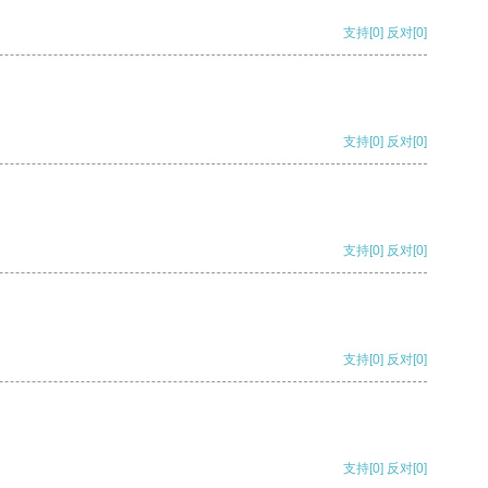
支持
[0]
反对
[0]
支持
[0]
反对
[0]
支持
[0]
反对
[0]
支持
[0]
反对
[0]
支持
[0]
反对
[0]