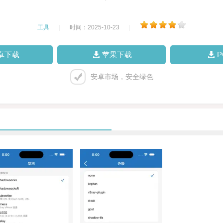
工具
|
时间：2025-10-23
|
卓下载
苹果下载
安卓市场，安全绿色