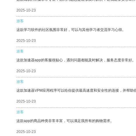
2025-10-23
游客
这款学习软件的社区氛围非常好，可以与其他学习者交流学习心得。
2025-10-23
游客
这款加速器app的客服很贴心，遇到问题都能及时解决，服务态度非常好。
2025-10-23
游客
这款加速器VPM应用程序可以给你提供最高速度和安全性的连接，并帮助
2025-10-23
游客
这款app的商品种类非常丰富，可以满足我所有的购物需求。
2025-10-23