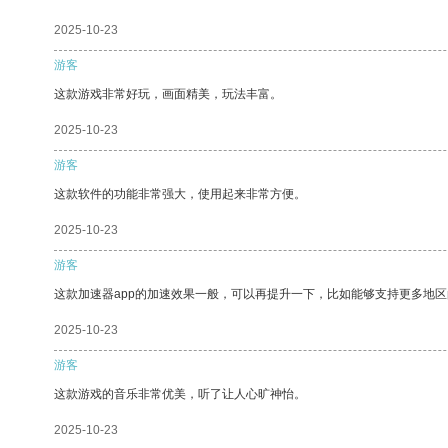
2025-10-23
游客
这款游戏非常好玩，画面精美，玩法丰富。
2025-10-23
游客
这款软件的功能非常强大，使用起来非常方便。
2025-10-23
游客
这款加速器app的加速效果一般，可以再提升一下，比如能够支持更多地
2025-10-23
游客
这款游戏的音乐非常优美，听了让人心旷神怡。
2025-10-23