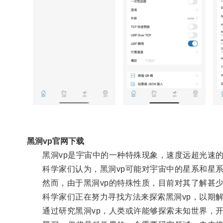
黑洞vp官网下载
黑洞vp是宇宙中的一种特殊现象，速度远超光速的
科学家们认为，黑洞vp可能对宇宙中的星系和星系
然而，由于黑洞vp的特殊性质，目前对其了解甚
科学家们正在努力寻找方法来探索黑洞vp，以期解
通过研究黑洞vp，人类或许能够探索未知世界，开