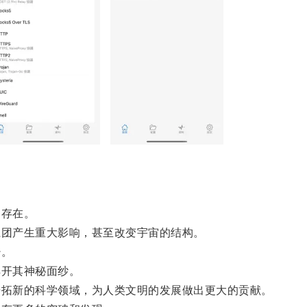
存在。
团产生重大影响，甚至改变宇宙的结构。
少。
开其神秘面纱。
拓新的科学领域，为人类文明的发展做出更大的贡献。