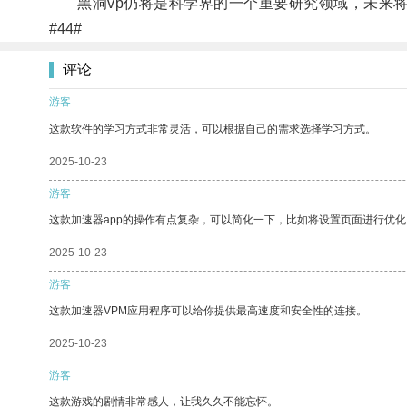
黑洞vp仍将是科学界的一个重要研究领域，未来将
#44#
评论
游客
这款软件的学习方式非常灵活，可以根据自己的需求选择学习方式。
2025-10-23
游客
这款加速器app的操作有点复杂，可以简化一下，比如将设置页面进行优化
2025-10-23
游客
这款加速器VPM应用程序可以给你提供最高速度和安全性的连接。
2025-10-23
游客
这款游戏的剧情非常感人，让我久久不能忘怀。