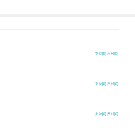
支持
[0]
反对
[0]
支持
[0]
反对
[0]
支持
[0]
反对
[0]