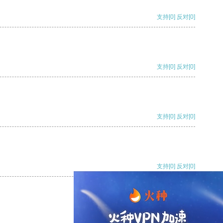
支持
[0]
反对
[0]
支持
[0]
反对
[0]
支持
[0]
反对
[0]
支持
[0]
反对
[0]
支持
[0]
反对
[0]