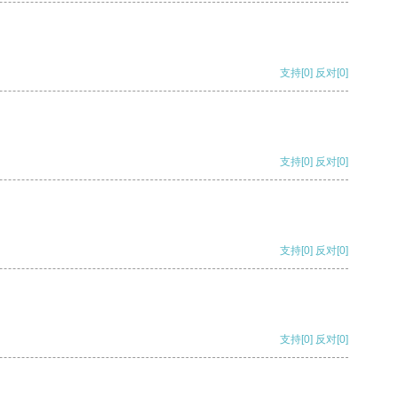
支持
[0]
反对
[0]
支持
[0]
反对
[0]
支持
[0]
反对
[0]
支持
[0]
反对
[0]