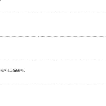
你在网络上自由移动。