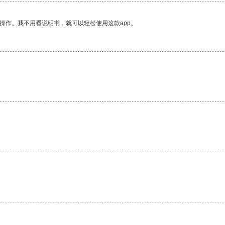
操作。我不用看说明书，就可以轻松使用这款app。
。
。