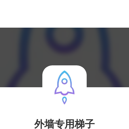
外墙专用梯子