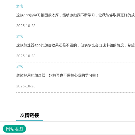
游客
这款app的学习氛围很浓厚，能够激励我不断学习，让我能够取得更好的成
2025-10-23
游客
这款加速器app的加速效果还是不错的，但偶尔也会出现卡顿的情况，希
2025-10-23
游客
超级好用的加速器，妈妈再也不用担心我的学习啦！
2025-10-23
友情链接
网站地图