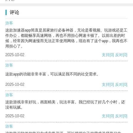
评论
游客
这款加速器app简直是居家旅行必备神器，无论是看视频、玩游戏还是工
作办公，都能畅享高速网络，再也不用担心网速卡顿了。以前出差的时
候，经常因为网速慢而无法正常使用网络，现在有了这个app，我再也不
用担心了。
2025-10-02
支持
[0]
反对
[0]
游客
这款app的功能非常丰富，可以满足我不同的社交需求。
2025-10-02
支持
[0]
反对
[0]
游客
这款游戏非常好玩，画面精美，玩法丰富。我已经玩了好几个小时，还
没有玩腻。
2025-10-02
支持
[0]
反对
[0]
游客