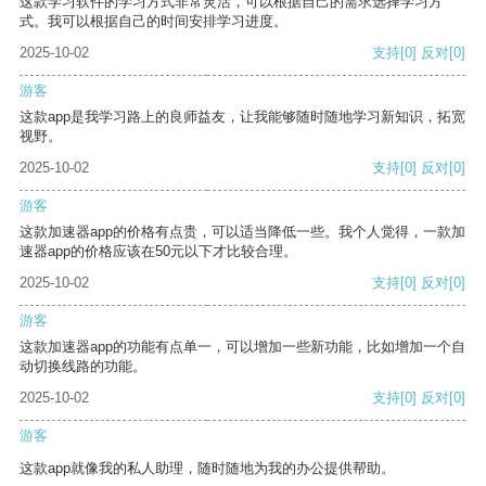
这款学习软件的学习方式非常灵活，可以根据自己的需求选择学习方
式。我可以根据自己的时间安排学习进度。
2025-10-02
支持
[0]
反对
[0]
游客
这款app是我学习路上的良师益友，让我能够随时随地学习新知识，拓宽
视野。
2025-10-02
支持
[0]
反对
[0]
游客
这款加速器app的价格有点贵，可以适当降低一些。我个人觉得，一款加
速器app的价格应该在50元以下才比较合理。
2025-10-02
支持
[0]
反对
[0]
游客
这款加速器app的功能有点单一，可以增加一些新功能，比如增加一个自
动切换线路的功能。
2025-10-02
支持
[0]
反对
[0]
游客
这款app就像我的私人助理，随时随地为我的办公提供帮助。