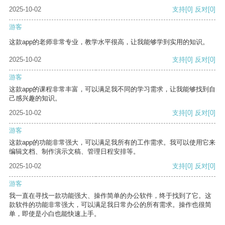
2025-10-02
支持
[0]
反对
[0]
游客
这款app的老师非常专业，教学水平很高，让我能够学到实用的知识。
2025-10-02
支持
[0]
反对
[0]
游客
这款app的课程非常丰富，可以满足我不同的学习需求，让我能够找到自
己感兴趣的知识。
2025-10-02
支持
[0]
反对
[0]
游客
这款app的功能非常强大，可以满足我所有的工作需求。我可以使用它来
编辑文档、制作演示文稿、管理日程安排等。
2025-10-02
支持
[0]
反对
[0]
游客
我一直在寻找一款功能强大、操作简单的办公软件，终于找到了它。这
款软件的功能非常强大，可以满足我日常办公的所有需求。操作也很简
单，即使是小白也能快速上手。