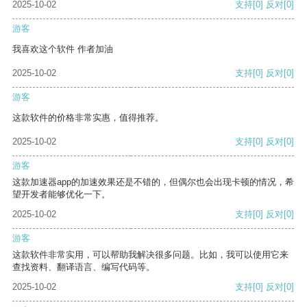
2025-10-02
支持
[0]
反对
[0]
游客
我喜欢这个软件 作者加油
2025-10-02
支持
[0]
反对
[0]
游客
这款软件的价格非常实惠，值得推荐。
2025-10-02
支持
[0]
反对
[0]
游客
这款加速器app的加速效果还是不错的，但偶尔也会出现卡顿的情况，希
望开发者能够优化一下。
2025-10-02
支持
[0]
反对
[0]
游客
这款软件非常实用，可以帮助我解决很多问题。比如，我可以使用它来
查找资料、翻译语言、编写代码等。
2025-10-02
支持
[0]
反对
[0]