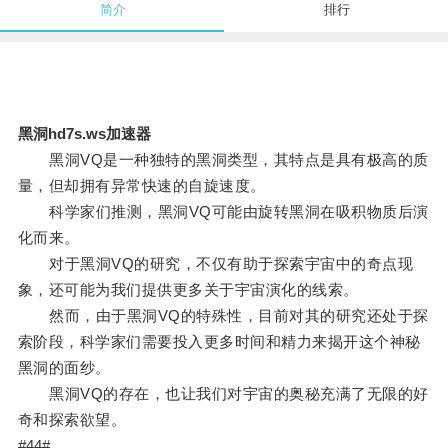
简介
排行
黑洞hd7s.ws加速器
黑洞VQ是一种独特的黑洞类型，其特点是具有极高的质
量，但却拥有异常快速的自旋速度。
科学家们推测，黑洞VQ可能由旋转黑洞在吸积物质后演
化而来。
对于黑洞VQ的研究，不仅有助于探索宇宙中的奇点现
象，还可能为我们提供更多关于宇宙演化的线索。
然而，由于黑洞VQ的特殊性，目前对其的研究还处于探
索阶段，科学家们需要投入更多时间和精力来揭开这个神秘
黑洞的面纱。
黑洞VQ的存在，也让我们对宇宙的奥秘充满了无限的好
奇和探索欲望。
#44#