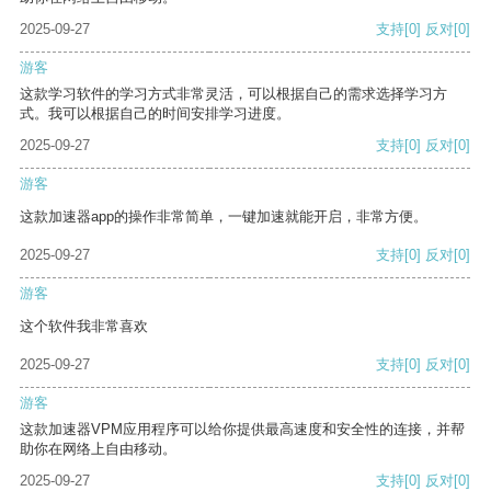
2025-09-27
支持
[0]
反对
[0]
游客
这款学习软件的学习方式非常灵活，可以根据自己的需求选择学习方
式。我可以根据自己的时间安排学习进度。
2025-09-27
支持
[0]
反对
[0]
游客
这款加速器app的操作非常简单，一键加速就能开启，非常方便。
2025-09-27
支持
[0]
反对
[0]
游客
这个软件我非常喜欢
2025-09-27
支持
[0]
反对
[0]
游客
这款加速器VPM应用程序可以给你提供最高速度和安全性的连接，并帮
助你在网络上自由移动。
2025-09-27
支持
[0]
反对
[0]