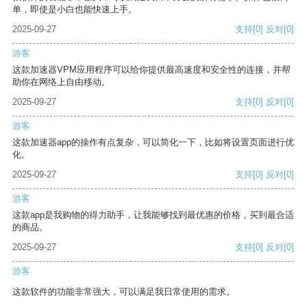
单，即使是小白也能快速上手。
2025-09-27
支持
[0]
反对
[0]
游客
这款加速器VPM应用程序可以给你提供最高速度和安全性的连接，并帮
助你在网络上自由移动。
2025-09-27
支持
[0]
反对
[0]
游客
这款加速器app的操作有点复杂，可以简化一下，比如将设置页面进行优
化。
2025-09-27
支持
[0]
反对
[0]
游客
这款app是我购物的得力助手，让我能够找到最优惠的价格，买到最合适
的商品。
2025-09-27
支持
[0]
反对
[0]
游客
这款软件的功能非常强大，可以满足我日常使用的需求。