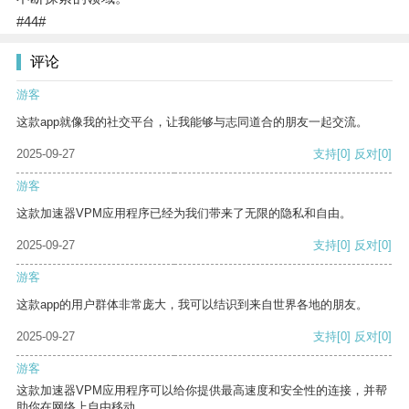
#44#
评论
游客
这款app就像我的社交平台，让我能够与志同道合的朋友一起交流。
2025-09-27
支持
[0]
反对
[0]
游客
这款加速器VPM应用程序已经为我们带来了无限的隐私和自由。
2025-09-27
支持
[0]
反对
[0]
游客
这款app的用户群体非常庞大，我可以结识到来自世界各地的朋友。
2025-09-27
支持
[0]
反对
[0]
游客
这款加速器VPM应用程序可以给你提供最高速度和安全性的连接，并帮
助你在网络上自由移动。