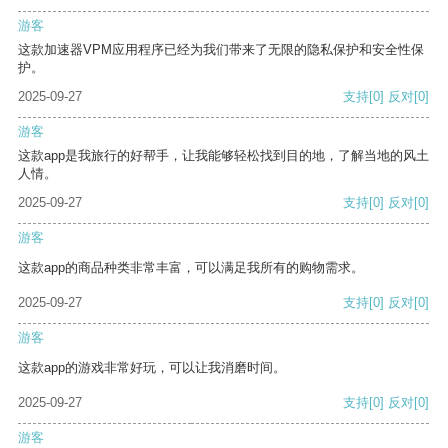
游客
这款加速器VPM应用程序已经为我们带来了无限的隐私保护和安全性保
护。
2025-09-27
支持
[0]
反对
[0]
游客
这款app是我旅行的好帮手，让我能够轻松找到目的地，了解当地的风土
人情。
2025-09-27
支持
[0]
反对
[0]
游客
这款app的商品种类非常丰富，可以满足我所有的购物需求。
2025-09-27
支持
[0]
反对
[0]
游客
这款app的游戏非常好玩，可以让我消磨时间。
2025-09-27
支持
[0]
反对
[0]
游客