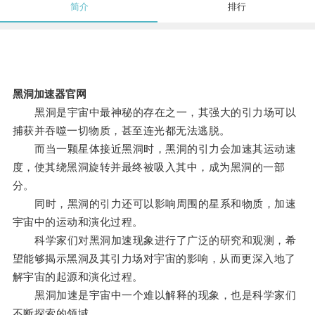
简介
排行
黑洞加速器官网
黑洞是宇宙中最神秘的存在之一，其强大的引力场可以
捕获并吞噬一切物质，甚至连光都无法逃脱。
而当一颗星体接近黑洞时，黑洞的引力会加速其运动速
度，使其绕黑洞旋转并最终被吸入其中，成为黑洞的一部
分。
同时，黑洞的引力还可以影响周围的星系和物质，加速
宇宙中的运动和演化过程。
科学家们对黑洞加速现象进行了广泛的研究和观测，希
望能够揭示黑洞及其引力场对宇宙的影响，从而更深入地了
解宇宙的起源和演化过程。
黑洞加速是宇宙中一个难以解释的现象，也是科学家们
不断探索的领域。