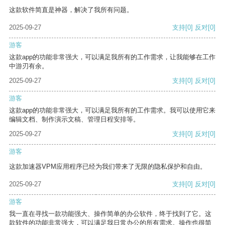
这款软件简直是神器，解决了我所有问题。
2025-09-27
支持
[0]
反对
[0]
游客
这款app的功能非常强大，可以满足我所有的工作需求，让我能够在工作
中游刃有余。
2025-09-27
支持
[0]
反对
[0]
游客
这款app的功能非常强大，可以满足我所有的工作需求。我可以使用它来
编辑文档、制作演示文稿、管理日程安排等。
2025-09-27
支持
[0]
反对
[0]
游客
这款加速器VPM应用程序已经为我们带来了无限的隐私保护和自由。
2025-09-27
支持
[0]
反对
[0]
游客
我一直在寻找一款功能强大、操作简单的办公软件，终于找到了它。这
款软件的功能非常强大，可以满足我日常办公的所有需求。操作也很简