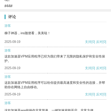
#44#
评论
游客
梯子神器，ins随便看，美美哒！
2025-09-19
支持
[0]
反对
[0]
游客
这款加速器VPM应用程序已经为我们带来了无限的隐私保护和安全性保
护。
2025-09-19
支持
[0]
反对
[0]
游客
这款加速器VPM应用程序可以给你提供最高速度和安全性的连接，并帮
助你在网络上自由移动。
2025-09-19
支持
[0]
反对
[0]
游客
这款加速器app的操作非常简单，一键加速就能开启，非常方便。