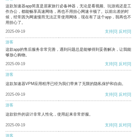
这款加速器app简直是居家旅行必备神器，无论是看视频、玩游戏还是工
作办公，都能畅享高速网络，再也不用担心网速卡顿了。以前出差的时
候，经常因为网速慢而无法正常使用网络，现在有了这个app，我再也不
用担心了。
2025-09-19
支持
[0]
反对
[0]
游客
这款app的售后服务非常完善，遇到问题总是能够得到妥善解决，让我能
够放心购物。
2025-09-19
支持
[0]
反对
[0]
游客
这款加速器VPM应用程序已经为我们带来了无限的隐私保护和自由。
2025-09-19
支持
[0]
反对
[0]
游客
这款软件的设计非常人性化，使用起来非常舒服。
2025-09-19
支持
[0]
反对
[0]
游客