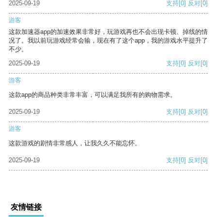
2025-09-19
支持
[0]
反对
[0]
游客
这款加速器app的加速效果非常好，玩游戏再也不会出现卡顿、掉线的情
况了。我以前玩游戏经常会输，现在有了这个app，我的游戏水平提升了
不少。
2025-09-19
支持
[0]
反对
[0]
游客
这款app的商品种类非常丰富，可以满足我所有的购物需求。
2025-09-19
支持
[0]
反对
[0]
游客
这款游戏的剧情非常感人，让我久久不能忘怀。
2025-09-19
支持
[0]
反对
[0]
友情链接