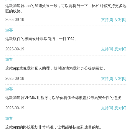
这款加速器app的加速效果一般，可以再提升一下，比如能够支持更多地
区的线路。
2025-09-19
支持
[0]
反对
[0]
游客
这款软件的界面设计非常简洁，一目了然。
2025-09-19
支持
[0]
反对
[0]
游客
这款app就像我的私人助理，随时随地为我的办公提供帮助。
2025-09-19
支持
[0]
反对
[0]
游客
这款加速器VPM应用程序可以给你提供全球覆盖和最高安全性的连接。
2025-09-19
支持
[0]
反对
[0]
游客
这款app的路线规划非常精准，让我能够快速到达目的地。