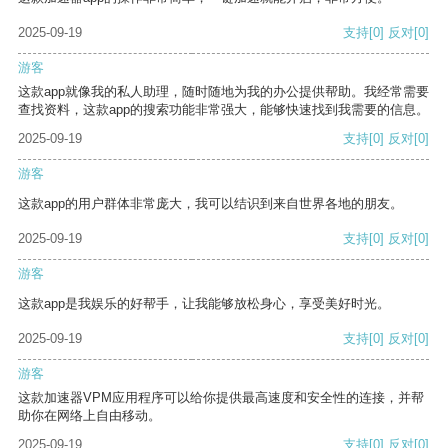
2025-09-19
支持
[0]
反对
[0]
游客
这款app就像我的私人助理，随时随地为我的办公提供帮助。我经常需要
查找资料，这款app的搜索功能非常强大，能够快速找到我需要的信息。
2025-09-19
支持
[0]
反对
[0]
游客
这款app的用户群体非常庞大，我可以结识到来自世界各地的朋友。
2025-09-19
支持
[0]
反对
[0]
游客
这款app是我娱乐的好帮手，让我能够放松身心，享受美好时光。
2025-09-19
支持
[0]
反对
[0]
游客
这款加速器VPM应用程序可以给你提供最高速度和安全性的连接，并帮
助你在网络上自由移动。
2025-09-19
支持
[0]
反对
[0]