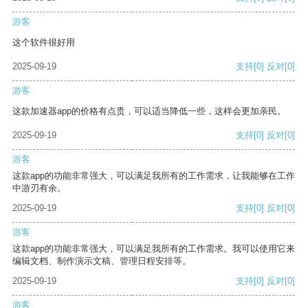
游客
这个软件很好用
2025-09-19
支持
[0]
反对
[0]
游客
这款加速器app的价格有点贵，可以适当降低一些，这样会更加亲民。
2025-09-19
支持
[0]
反对
[0]
游客
这款app的功能非常强大，可以满足我所有的工作需求，让我能够在工作
中游刃有余。
2025-09-19
支持
[0]
反对
[0]
游客
这款app的功能非常强大，可以满足我所有的工作需求。我可以使用它来
编辑文档、制作演示文稿、管理日程安排等。
2025-09-19
支持
[0]
反对
[0]
游客