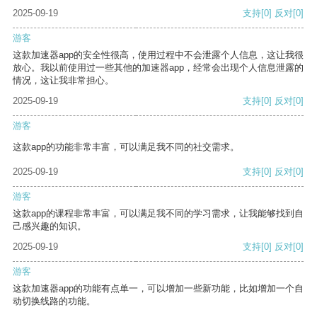
2025-09-19
支持
[0]
反对
[0]
游客
这款加速器app的安全性很高，使用过程中不会泄露个人信息，这让我很
放心。我以前使用过一些其他的加速器app，经常会出现个人信息泄露的
情况，这让我非常担心。
2025-09-19
支持
[0]
反对
[0]
游客
这款app的功能非常丰富，可以满足我不同的社交需求。
2025-09-19
支持
[0]
反对
[0]
游客
这款app的课程非常丰富，可以满足我不同的学习需求，让我能够找到自
己感兴趣的知识。
2025-09-19
支持
[0]
反对
[0]
游客
这款加速器app的功能有点单一，可以增加一些新功能，比如增加一个自
动切换线路的功能。