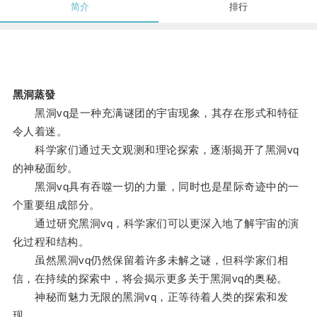
简介
排行
黑洞蒸發
黑洞vq是一种充满谜团的宇宙现象，其存在形式和特征
令人着迷。
科学家们通过天文观测和理论探索，逐渐揭开了黑洞vq
的神秘面纱。
黑洞vq具有吞噬一切的力量，同时也是星际奇迹中的一
个重要组成部分。
通过研究黑洞vq，科学家们可以更深入地了解宇宙的演
化过程和结构。
虽然黑洞vq仍然保留着许多未解之谜，但科学家们相
信，在持续的探索中，将会揭示更多关于黑洞vq的奥秘。
神秘而魅力无限的黑洞vq，正等待着人类的探索和发
现。