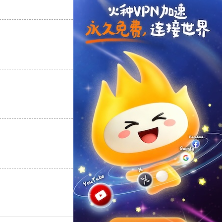
支持
[0]
反对
[0]
支持
[0]
反对
[0]
支持
[0]
反对
[0]
支持
[0]
反对
[0]