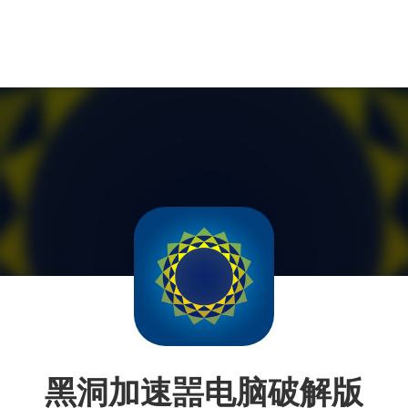
黑洞加速噐电脑破解版