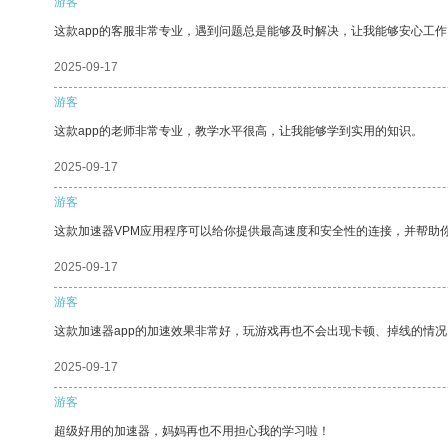
游客
这款app的客服非常专业，遇到问题总是能够及时解决，让我能够安心工作
2025-09-17
游客
这款app的老师非常专业，教学水平很高，让我能够学到实用的知识。
2025-09-17
游客
这款加速器VPM应用程序可以给你提供最高速度和安全性的连接，并帮助
2025-09-17
游客
这款加速器app的加速效果非常好，玩游戏再也不会出现卡顿、掉线的情况
2025-09-17
游客
超级好用的加速器，妈妈再也不用担心我的学习啦！