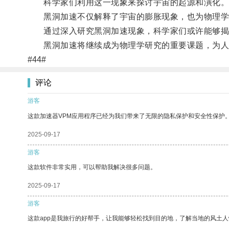
科学家们利用这一现象来探讨宇宙的起源和演化
黑洞加速不仅解释了宇宙的膨胀现象，也为物理学
通过深入研究黑洞加速现象，科学家们或许能够揭
黑洞加速将继续成为物理学研究的重要课题，为人
#44#
评论
游客
这款加速器VPM应用程序已经为我们带来了无限的隐私保护和安全性保护
2025-09-17
游客
这款软件非常实用，可以帮助我解决很多问题。
2025-09-17
游客
这款app是我旅行的好帮手，让我能够轻松找到目的地，了解当地的风土人