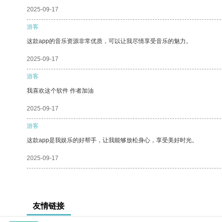
2025-09-17
游客
这款app的音乐资源非常优质，可以让我尽情享受音乐的魅力。
2025-09-17
游客
我喜欢这个软件 作者加油
2025-09-17
游客
这款app是我娱乐的好帮手，让我能够放松身心，享受美好时光。
2025-09-17
友情链接