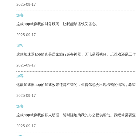
2025-09-17
游客
这款app就像我的财务顾问，让我能够省钱又省心。
2025-09-17
游客
这款加速器app简直是居家旅行必备神器，无论是看视频、玩游戏还是工
2025-09-17
游客
这款加速器app的加速效果还是不错的，但偶尔也会出现卡顿的情况，希
2025-09-17
游客
这款app就像我的私人助理，随时随地为我的办公提供帮助。我经常需要查
2025-09-17