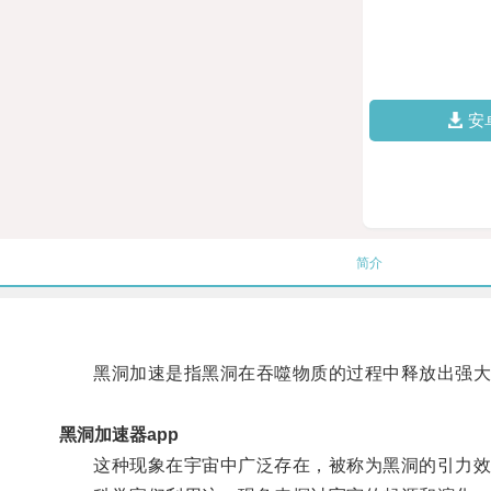
安
简介
黑洞加速是指黑洞在吞噬物质的过程中释放出强大
黑洞加速器app
这种现象在宇宙中广泛存在，被称为黑洞的引力效