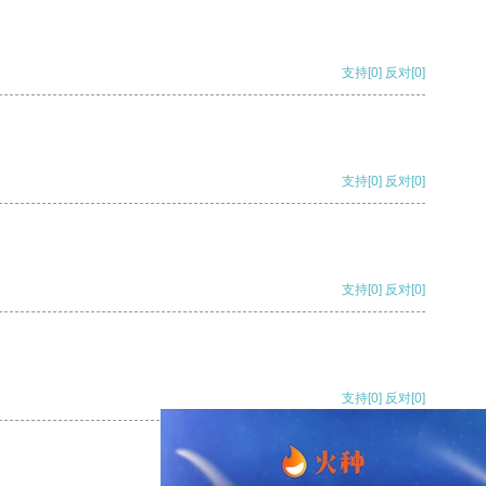
支持
[0]
反对
[0]
支持
[0]
反对
[0]
支持
[0]
反对
[0]
支持
[0]
反对
[0]