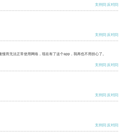
支持
[0]
反对
[0]
支持
[0]
反对
[0]
速慢而无法正常使用网络，现在有了这个app，我再也不用担心了。
支持
[0]
反对
[0]
支持
[0]
反对
[0]
支持
[0]
反对
[0]