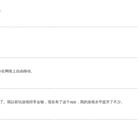
。
你在网络上自由移动。
了。我以前玩游戏经常会输，现在有了这个app，我的游戏水平提升了不少。