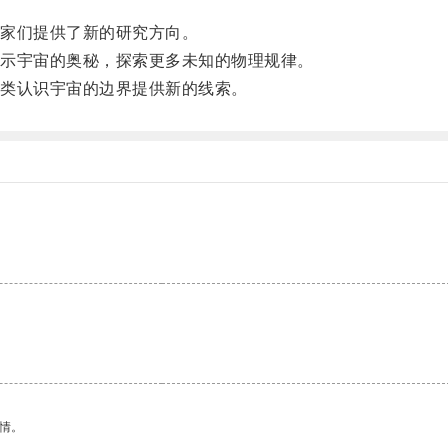
。
家们提供了新的研究方向。
示宇宙的奥秘，探索更多未知的物理规律。
类认识宇宙的边界提供新的线索。
。
情。