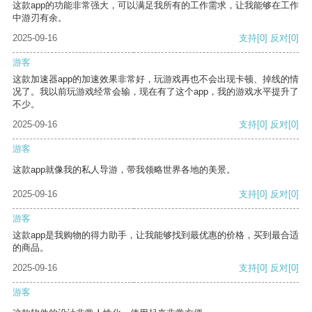
这款app的功能非常强大，可以满足我所有的工作需求，让我能够在工作
中游刃有余。
2025-09-16
支持
[0]
反对
[0]
游客
这款加速器app的加速效果非常好，玩游戏再也不会出现卡顿、掉线的情
况了。我以前玩游戏经常会输，现在有了这个app，我的游戏水平提升了
不少。
2025-09-16
支持
[0]
反对
[0]
游客
这款app就像我的私人导游，带我领略世界各地的美景。
2025-09-16
支持
[0]
反对
[0]
游客
这款app是我购物的得力助手，让我能够找到最优惠的价格，买到最合适
的商品。
2025-09-16
支持
[0]
反对
[0]
游客