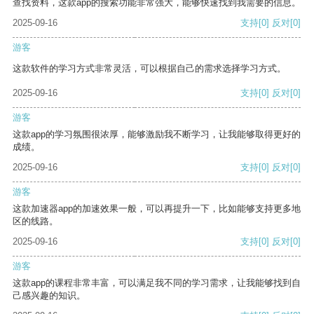
查找资料，这款app的搜索功能非常强大，能够快速找到我需要的信息。
2025-09-16
支持
[0]
反对
[0]
游客
这款软件的学习方式非常灵活，可以根据自己的需求选择学习方式。
2025-09-16
支持
[0]
反对
[0]
游客
这款app的学习氛围很浓厚，能够激励我不断学习，让我能够取得更好的
成绩。
2025-09-16
支持
[0]
反对
[0]
游客
这款加速器app的加速效果一般，可以再提升一下，比如能够支持更多地
区的线路。
2025-09-16
支持
[0]
反对
[0]
游客
这款app的课程非常丰富，可以满足我不同的学习需求，让我能够找到自
己感兴趣的知识。