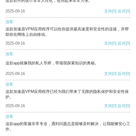
这款软件的设计非常人性化，使用起来非常方便。
2025-09-16
支持
[0]
反对
[0]
游客
这款加速器VPM应用程序可以给你提供最高速度和安全性的连接，并帮
助你在网络上自由移动。
2025-09-16
支持
[0]
反对
[0]
游客
这款app就像我的私人导师，带领我探索知识的奥秘。
2025-09-16
支持
[0]
反对
[0]
游客
这款加速器VPM应用程序已经为我们带来了无限的隐私保护和安全性保
护。
2025-09-16
支持
[0]
反对
[0]
游客
这款app的客服非常专业，遇到问题总是能够及时解决，让我能够安心工
作。