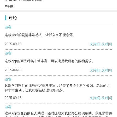
#44#
评论
游客
这款游戏的剧情非常感人，让我久久不能忘怀。
2025-09-16
支持
[0]
反对
[0]
游客
这款app的商品种类非常丰富，可以满足我所有的购物需求。
2025-09-16
支持
[0]
反对
[0]
游客
这款学习软件的课程内容非常丰富，涵盖了各个学科的知识。老师的讲
解非常生动，让我能够轻松理解知识点。
2025-09-16
支持
[0]
反对
[0]
游客
这款app就像我的私人助理，随时随地为我的办公提供帮助。我经常需要