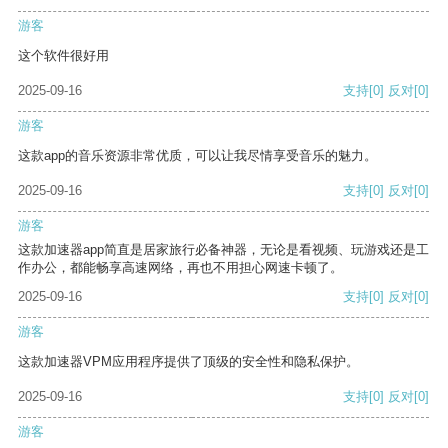
游客
这个软件很好用
2025-09-16
支持
[0]
反对
[0]
游客
这款app的音乐资源非常优质，可以让我尽情享受音乐的魅力。
2025-09-16
支持
[0]
反对
[0]
游客
这款加速器app简直是居家旅行必备神器，无论是看视频、玩游戏还是工
作办公，都能畅享高速网络，再也不用担心网速卡顿了。
2025-09-16
支持
[0]
反对
[0]
游客
这款加速器VPM应用程序提供了顶级的安全性和隐私保护。
2025-09-16
支持
[0]
反对
[0]
游客