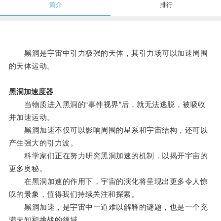
简介
排行
黑洞是宇宙中引力极强的天体，其引力场可以加速周围
的天体运动。
黑洞加速度器
当物质进入黑洞的“事件视界”后，就无法逃脱，被吸收
并加速运动。
黑洞加速不仅可以影响周围的星系和宇宙结构，还可以
产生强大的引力波。
科学家们正在努力研究黑洞加速的机制，以揭开宇宙的
更多奥秘。
在黑洞加速的作用下，宇宙的演化将呈现出更多令人惊
叹的景象，值得我们持续关注和探索。
黑洞加速，是宇宙中一道难以解释的谜题，也是一个充
满未知和挑战的领域。