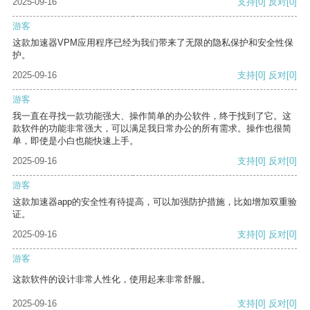
2025-09-16
支持
[0]
反对
[0]
游客
这款加速器VPM应用程序已经为我们带来了无限的隐私保护和安全性保
护。
2025-09-16
支持
[0]
反对
[0]
游客
我一直在寻找一款功能强大、操作简单的办公软件，终于找到了它。这
款软件的功能非常强大，可以满足我日常办公的所有需求。操作也很简
单，即使是小白也能快速上手。
2025-09-16
支持
[0]
反对
[0]
游客
这款加速器app的安全性有待提高，可以加强防护措施，比如增加双重验
证。
2025-09-16
支持
[0]
反对
[0]
游客
这款软件的设计非常人性化，使用起来非常舒服。
2025-09-16
支持
[0]
反对
[0]