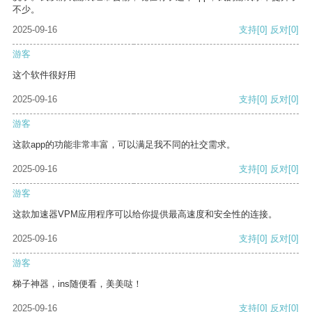
不少。
2025-09-16
支持
[0]
反对
[0]
游客
这个软件很好用
2025-09-16
支持
[0]
反对
[0]
游客
这款app的功能非常丰富，可以满足我不同的社交需求。
2025-09-16
支持
[0]
反对
[0]
游客
这款加速器VPM应用程序可以给你提供最高速度和安全性的连接。
2025-09-16
支持
[0]
反对
[0]
游客
梯子神器，ins随便看，美美哒！
2025-09-16
支持
[0]
反对
[0]