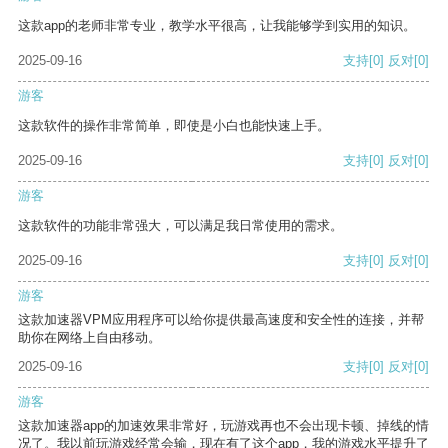
这款app的老师非常专业，教学水平很高，让我能够学到实用的知识。
2025-09-16
支持
[0]
反对
[0]
游客
这款软件的操作非常简单，即使是小白也能快速上手。
2025-09-16
支持
[0]
反对
[0]
游客
这款软件的功能非常强大，可以满足我日常使用的需求。
2025-09-16
支持
[0]
反对
[0]
游客
这款加速器VPM应用程序可以给你提供最高速度和安全性的连接，并帮
助你在网络上自由移动。
2025-09-16
支持
[0]
反对
[0]
游客
这款加速器app的加速效果非常好，玩游戏再也不会出现卡顿、掉线的情
况了。我以前玩游戏经常会输，现在有了这个app，我的游戏水平提升了