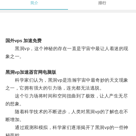
简介
排行
国外vps 加速免费
黑洞vp，这个神秘的存在一直是宇宙中最让人着迷的现
象之一。
黑洞vp加速器官网电脑版
科学家们认为，黑洞vp是浩瀚宇宙中最奇妙的天文现象
之一，它拥有强大的引力场，连光都无法逃脱。
这个引力场将时间和空间扭曲到了极致，让人产生无尽
的想象。
随着科学技术的不断进步，人类对黑洞vp的了解也在不
断增加。
通过观测和模拟，科学家们逐渐揭开了黑洞vp的一些神
秘面纱。