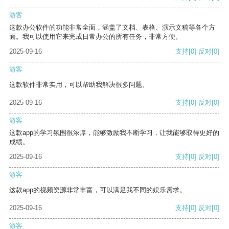
游客
这款办公软件的功能非常全面，涵盖了文档、表格、演示文稿等各个方
面。我可以使用它来完成日常办公的所有任务，非常方便。
2025-09-16
支持
[0]
反对
[0]
游客
这款软件非常实用，可以帮助我解决很多问题。
2025-09-16
支持
[0]
反对
[0]
游客
这款app的学习氛围很浓厚，能够激励我不断学习，让我能够取得更好的
成绩。
2025-09-16
支持
[0]
反对
[0]
游客
这款app的视频资源非常丰富，可以满足我不同的娱乐需求。
2025-09-16
支持
[0]
反对
[0]
游客