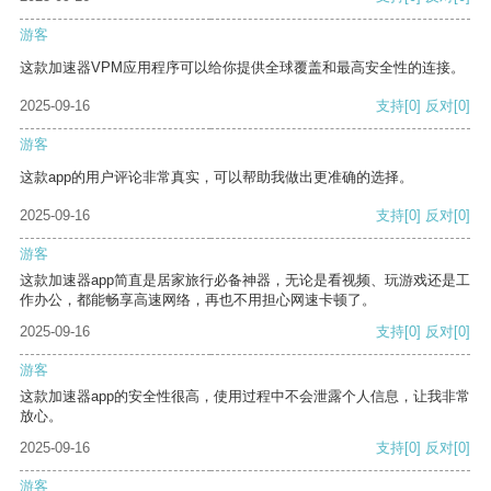
游客
这款加速器VPM应用程序可以给你提供全球覆盖和最高安全性的连接。
2025-09-16
支持
[0]
反对
[0]
游客
这款app的用户评论非常真实，可以帮助我做出更准确的选择。
2025-09-16
支持
[0]
反对
[0]
游客
这款加速器app简直是居家旅行必备神器，无论是看视频、玩游戏还是工
作办公，都能畅享高速网络，再也不用担心网速卡顿了。
2025-09-16
支持
[0]
反对
[0]
游客
这款加速器app的安全性很高，使用过程中不会泄露个人信息，让我非常
放心。
2025-09-16
支持
[0]
反对
[0]
游客