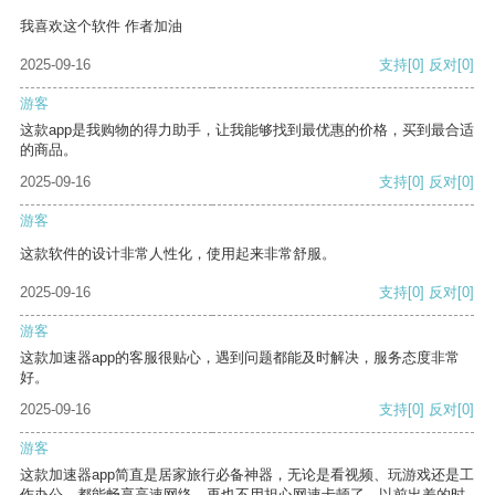
我喜欢这个软件 作者加油
2025-09-16
支持
[0]
反对
[0]
游客
这款app是我购物的得力助手，让我能够找到最优惠的价格，买到最合适
的商品。
2025-09-16
支持
[0]
反对
[0]
游客
这款软件的设计非常人性化，使用起来非常舒服。
2025-09-16
支持
[0]
反对
[0]
游客
这款加速器app的客服很贴心，遇到问题都能及时解决，服务态度非常
好。
2025-09-16
支持
[0]
反对
[0]
游客
这款加速器app简直是居家旅行必备神器，无论是看视频、玩游戏还是工
作办公，都能畅享高速网络，再也不用担心网速卡顿了。以前出差的时