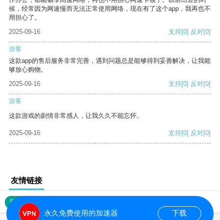
候，经常因为网速慢而无法正常使用网络，现在有了这个app，我再也不
用担心了。
2025-09-16
支持
[0]
反对
[0]
游客
这款app的售后服务非常完善，遇到问题总是能够得到妥善解决，让我能
够放心购物。
2025-09-16
支持
[0]
反对
[0]
游客
这款游戏的剧情非常感人，让我久久不能忘怀。
2025-09-16
支持
[0]
反对
[0]
友情链接
网站地图
永久免费使用的加速器
下载