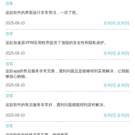
游客
这款软件的界面设计非常简洁，一目了然。
2025-09-10
支持
[0]
反对
[0]
游客
这款加速器VPM应用程序提供了顶级的安全性和隐私保护。
2025-09-10
支持
[0]
反对
[0]
游客
这款app的售后服务非常完善，遇到问题总是能够得到妥善解决，让我能
够放心购物。
2025-09-10
支持
[0]
反对
[0]
游客
这款软件的售后服务非常好，遇到问题都能得到及时解决。
2025-09-10
支持
[0]
反对
[0]
游客
这款软件的价格非常实惠，值得推荐。