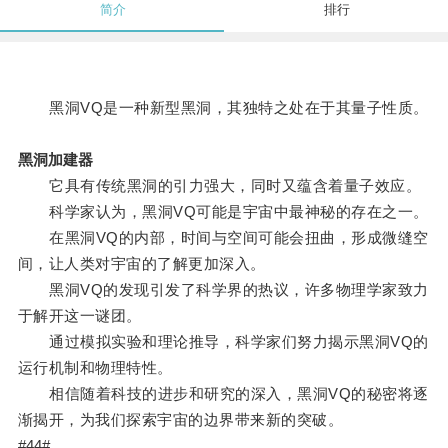
简介
排行
黑洞VQ是一种新型黑洞，其独特之处在于其量子性质。
黑洞加建器
它具有传统黑洞的引力强大，同时又蕴含着量子效应。
科学家认为，黑洞VQ可能是宇宙中最神秘的存在之一。
在黑洞VQ的内部，时间与空间可能会扭曲，形成微缝空
间，让人类对宇宙的了解更加深入。
黑洞VQ的发现引发了科学界的热议，许多物理学家致力
于解开这一谜团。
通过模拟实验和理论推导，科学家们努力揭示黑洞VQ的
运行机制和物理特性。
相信随着科技的进步和研究的深入，黑洞VQ的秘密将逐
渐揭开，为我们探索宇宙的边界带来新的突破。
#44#