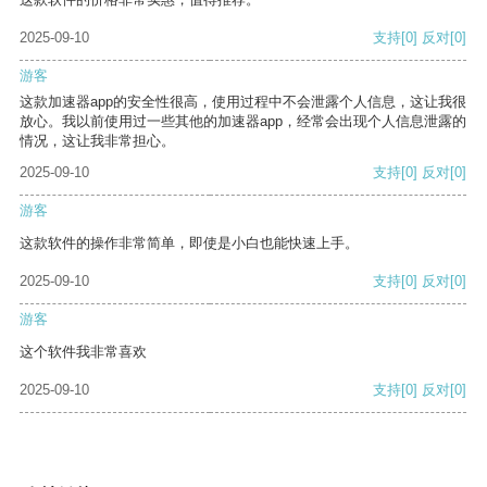
2025-09-10
支持
[0]
反对
[0]
游客
这款加速器app的安全性很高，使用过程中不会泄露个人信息，这让我很
放心。我以前使用过一些其他的加速器app，经常会出现个人信息泄露的
情况，这让我非常担心。
2025-09-10
支持
[0]
反对
[0]
游客
这款软件的操作非常简单，即使是小白也能快速上手。
2025-09-10
支持
[0]
反对
[0]
游客
这个软件我非常喜欢
2025-09-10
支持
[0]
反对
[0]