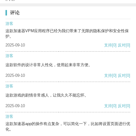
评论
游客
这款加速器VPM应用程序已经为我们带来了无限的隐私保护和安全性保
护。
2025-09-10
支持
[0]
反对
[0]
游客
这款软件的设计非常人性化，使用起来非常方便。
2025-09-10
支持
[0]
反对
[0]
游客
这款游戏的剧情非常感人，让我久久不能忘怀。
2025-09-10
支持
[0]
反对
[0]
游客
这款加速器app的操作有点复杂，可以简化一下，比如将设置页面进行优
化。