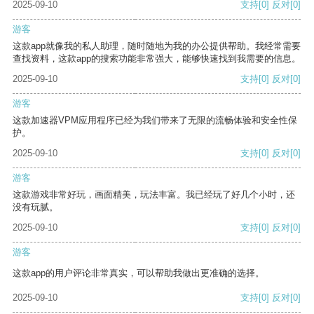
2025-09-10
支持
[0]
反对
[0]
游客
这款app就像我的私人助理，随时随地为我的办公提供帮助。我经常需要
查找资料，这款app的搜索功能非常强大，能够快速找到我需要的信息。
2025-09-10
支持
[0]
反对
[0]
游客
这款加速器VPM应用程序已经为我们带来了无限的流畅体验和安全性保
护。
2025-09-10
支持
[0]
反对
[0]
游客
这款游戏非常好玩，画面精美，玩法丰富。我已经玩了好几个小时，还
没有玩腻。
2025-09-10
支持
[0]
反对
[0]
游客
这款app的用户评论非常真实，可以帮助我做出更准确的选择。
2025-09-10
支持
[0]
反对
[0]