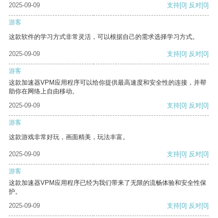
2025-09-09
支持
[0]
反对
[0]
游客
这款软件的学习方式非常灵活，可以根据自己的需求选择学习方式。
2025-09-09
支持
[0]
反对
[0]
游客
这款加速器VPM应用程序可以给你提供最高速度和安全性的连接，并帮
助你在网络上自由移动。
2025-09-09
支持
[0]
反对
[0]
游客
这款游戏非常好玩，画面精美，玩法丰富。
2025-09-09
支持
[0]
反对
[0]
游客
这款加速器VPM应用程序已经为我们带来了无限的流畅体验和安全性保
护。
2025-09-09
支持
[0]
反对
[0]