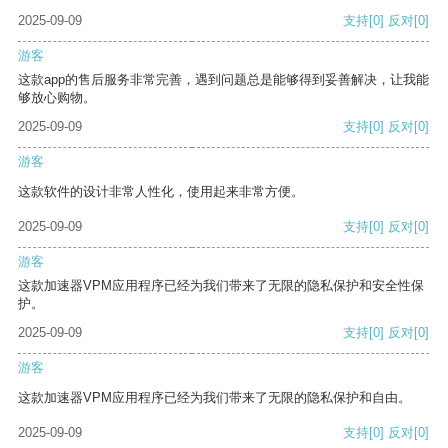
2025-09-09
支持
[0]
反对
[0]
游客
这款app的售后服务非常完善，遇到问题总是能够得到妥善解决，让我能
够放心购物。
2025-09-09
支持
[0]
反对
[0]
游客
这款软件的设计非常人性化，使用起来非常方便。
2025-09-09
支持
[0]
反对
[0]
游客
这款加速器VPM应用程序已经为我们带来了无限的隐私保护和安全性保
护。
2025-09-09
支持
[0]
反对
[0]
游客
这款加速器VPM应用程序已经为我们带来了无限的隐私保护和自由。
2025-09-09
支持
[0]
反对
[0]