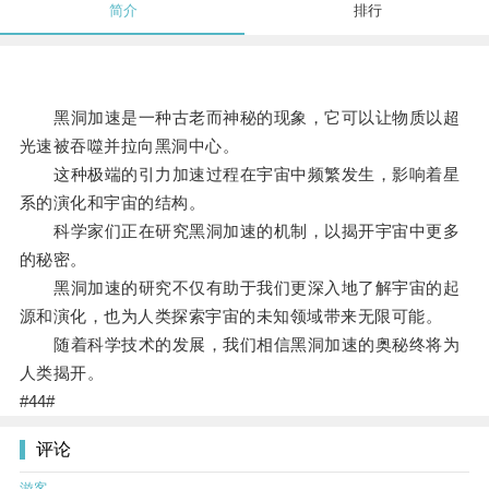
简介
排行
黑洞加速是一种古老而神秘的现象，它可以让物质以超
光速被吞噬并拉向黑洞中心。
这种极端的引力加速过程在宇宙中频繁发生，影响着星
系的演化和宇宙的结构。
科学家们正在研究黑洞加速的机制，以揭开宇宙中更多
的秘密。
黑洞加速的研究不仅有助于我们更深入地了解宇宙的起
源和演化，也为人类探索宇宙的未知领域带来无限可能。
随着科学技术的发展，我们相信黑洞加速的奥秘终将为
人类揭开。
#44#
评论
游客