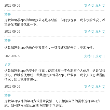
2025-09-09
支持
[0]
反对
[0]
游客
这款加速器app的加速效果还是不错的，但偶尔也会出现卡顿的情况，希
望开发者能够优化一下。
2025-09-09
支持
[0]
反对
[0]
游客
这款加速器app的操作非常简单，一键加速就能开启，非常方便。
2025-09-09
支持
[0]
反对
[0]
游客
这款加速器app的安全性很高，使用过程中不会泄露个人信息，这让我很
放心。我以前使用过一些其他的加速器app，经常会出现个人信息泄露的
情况，这让我非常担心。
2025-09-09
支持
[0]
反对
[0]
游客
这款学习软件的学习方式非常灵活，可以根据自己的需求选择学习方
式。我可以根据自己的时间安排学习进度。