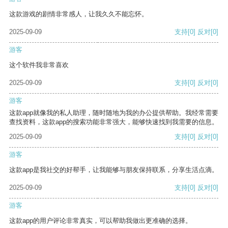
这款游戏的剧情非常感人，让我久久不能忘怀。
2025-09-09
支持
[0]
反对
[0]
游客
这个软件我非常喜欢
2025-09-09
支持
[0]
反对
[0]
游客
这款app就像我的私人助理，随时随地为我的办公提供帮助。我经常需要
查找资料，这款app的搜索功能非常强大，能够快速找到我需要的信息。
2025-09-09
支持
[0]
反对
[0]
游客
这款app是我社交的好帮手，让我能够与朋友保持联系，分享生活点滴。
2025-09-09
支持
[0]
反对
[0]
游客
这款app的用户评论非常真实，可以帮助我做出更准确的选择。