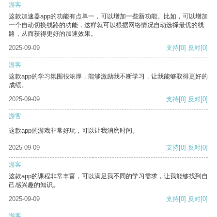
游客
这款加速器app的功能有点单一，可以增加一些新功能。比如，可以增加
一个自动切换线路的功能，这样就可以根据网络情况自动选择最优的线
路，从而获得更好的加速效果。
2025-09-09
支持
[0]
反对
[0]
游客
这款app的学习氛围很浓厚，能够激励我不断学习，让我能够取得更好的
成绩。
2025-09-09
支持
[0]
反对
[0]
游客
这款app的游戏非常好玩，可以让我消磨时间。
2025-09-09
支持
[0]
反对
[0]
游客
这款app的课程非常丰富，可以满足我不同的学习需求，让我能够找到自
己感兴趣的知识。
2025-09-09
支持
[0]
反对
[0]
游客