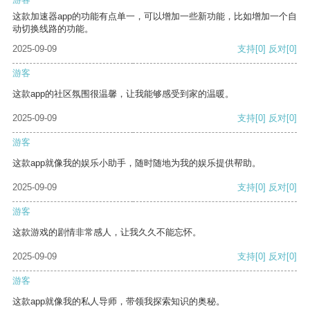
这款加速器app的功能有点单一，可以增加一些新功能，比如增加一个自
动切换线路的功能。
2025-09-09
支持
[0]
反对
[0]
游客
这款app的社区氛围很温馨，让我能够感受到家的温暖。
2025-09-09
支持
[0]
反对
[0]
游客
这款app就像我的娱乐小助手，随时随地为我的娱乐提供帮助。
2025-09-09
支持
[0]
反对
[0]
游客
这款游戏的剧情非常感人，让我久久不能忘怀。
2025-09-09
支持
[0]
反对
[0]
游客
这款app就像我的私人导师，带领我探索知识的奥秘。