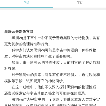
简介
排行
黑洞vq最新版官网
黑洞vq是宇宙中一种不同于普通黑洞的奇特物质，具有
更为复杂的物理特性和行为。
科学家们认为黑洞vq可能是宇宙中弥漫的一种特殊物
质，对宇宙的演化和结构产生了重要影响。
然而，由于黑洞vq的特殊性质，目前对它的了解仍然相
对有限。
对于黑洞vq的探索，科学家们正不断努力，通过观测和
模拟等手段，试图揭开它的神秘面纱。
在这一过程中，他们不仅深入探讨黑洞vq的物理性质，
还尝试探索它与宇宙其他奥秘之间可能存在的联系。
黑洞vq作为宇宙中的一个谜题，将继续激发人类对宇宙
奥秘的探索，促使我们更深入地理解这个神秘而广阔的宇