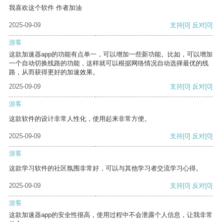
我喜欢这个软件 作者加油
2025-09-09
支持
[0]
反对
[0]
游客
这款加速器app的功能有点单一，可以增加一些新功能。比如，可以增加
一个自动切换线路的功能，这样就可以根据网络情况自动选择最优的线
路，从而获得更好的加速效果。
2025-09-09
支持
[0]
反对
[0]
游客
这款软件的设计非常人性化，使用起来非常方便。
2025-09-09
支持
[0]
反对
[0]
游客
这款学习软件的社区氛围非常好，可以与其他学习者交流学习心得。
2025-09-09
支持
[0]
反对
[0]
游客
这款加速器app的安全性很高，使用过程中不会泄露个人信息，让我非常