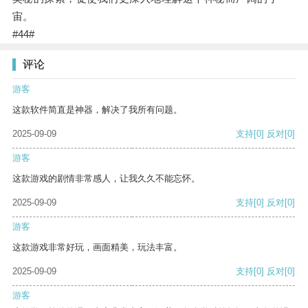
宙。
#44#
评论
游客
这款软件简直是神器，解决了我所有问题。
2025-09-09
支持
[0]
反对
[0]
游客
这款游戏的剧情非常感人，让我久久不能忘怀。
2025-09-09
支持
[0]
反对
[0]
游客
这款游戏非常好玩，画面精美，玩法丰富。
2025-09-09
支持
[0]
反对
[0]
游客