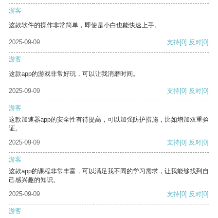
游客
这款软件的操作非常简单，即使是小白也能快速上手。
2025-09-09
支持
[0]
反对
[0]
游客
这款app的游戏非常好玩，可以让我消磨时间。
2025-09-09
支持
[0]
反对
[0]
游客
这款加速器app的安全性有待提高，可以加强防护措施，比如增加双重验
证。
2025-09-09
支持
[0]
反对
[0]
游客
这款app的课程非常丰富，可以满足我不同的学习需求，让我能够找到自
己感兴趣的知识。
2025-09-09
支持
[0]
反对
[0]
游客