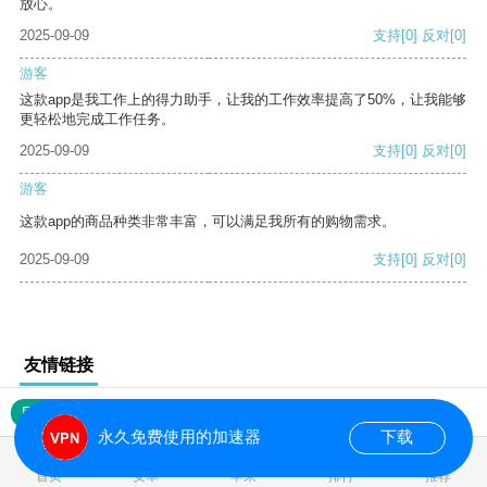
放心。
2025-09-09
支持
[0]
反对
[0]
游客
这款app是我工作上的得力助手，让我的工作效率提高了50%，让我能够
更轻松地完成工作任务。
2025-09-09
支持
[0]
反对
[0]
游客
这款app的商品种类非常丰富，可以满足我所有的购物需求。
2025-09-09
支持
[0]
反对
[0]
友情链接
网站地图
永久免费使用的加速器
下载
0.021354s
首页
安卓
苹果
排行
推荐