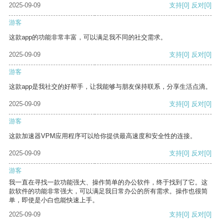
2025-09-09
支持
[0]
反对
[0]
游客
这款app的功能非常丰富，可以满足我不同的社交需求。
2025-09-09
支持
[0]
反对
[0]
游客
这款app是我社交的好帮手，让我能够与朋友保持联系，分享生活点滴。
2025-09-09
支持
[0]
反对
[0]
游客
这款加速器VPM应用程序可以给你提供最高速度和安全性的连接。
2025-09-09
支持
[0]
反对
[0]
游客
我一直在寻找一款功能强大、操作简单的办公软件，终于找到了它。这
款软件的功能非常强大，可以满足我日常办公的所有需求。操作也很简
单，即使是小白也能快速上手。
2025-09-09
支持
[0]
反对
[0]