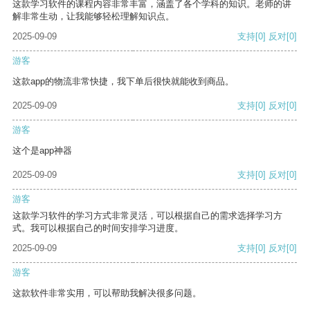
这款学习软件的课程内容非常丰富，涵盖了各个学科的知识。老师的讲
解非常生动，让我能够轻松理解知识点。
2025-09-09
支持
[0]
反对
[0]
游客
这款app的物流非常快捷，我下单后很快就能收到商品。
2025-09-09
支持
[0]
反对
[0]
游客
这个是app神器
2025-09-09
支持
[0]
反对
[0]
游客
这款学习软件的学习方式非常灵活，可以根据自己的需求选择学习方
式。我可以根据自己的时间安排学习进度。
2025-09-09
支持
[0]
反对
[0]
游客
这款软件非常实用，可以帮助我解决很多问题。