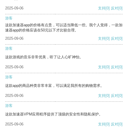
2025-09-06
支持
[0]
反对
[0]
游客
这款加速器app的价格有点贵，可以适当降低一些。我个人觉得，一款加
速器app的价格应该在50元以下才比较合理。
2025-09-06
支持
[0]
反对
[0]
游客
这款游戏的音乐非常优美，听了让人心旷神怡。
2025-09-06
支持
[0]
反对
[0]
游客
这款app的商品种类非常丰富，可以满足我所有的购物需求。
2025-09-06
支持
[0]
反对
[0]
游客
这款加速器VPM应用程序提供了顶级的安全性和隐私保护。
2025-09-06
支持
[0]
反对
[0]