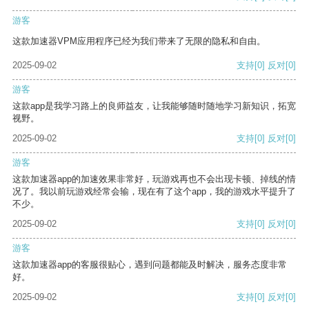
游客
这款加速器VPM应用程序已经为我们带来了无限的隐私和自由。
2025-09-02
支持
[0]
反对
[0]
游客
这款app是我学习路上的良师益友，让我能够随时随地学习新知识，拓宽
视野。
2025-09-02
支持
[0]
反对
[0]
游客
这款加速器app的加速效果非常好，玩游戏再也不会出现卡顿、掉线的情
况了。我以前玩游戏经常会输，现在有了这个app，我的游戏水平提升了
不少。
2025-09-02
支持
[0]
反对
[0]
游客
这款加速器app的客服很贴心，遇到问题都能及时解决，服务态度非常
好。
2025-09-02
支持
[0]
反对
[0]