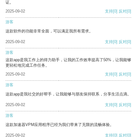
证。
2025-09-02
支持
[0]
反对
[0]
游客
这款软件的功能非常全面，可以满足我所有需求。
2025-09-02
支持
[0]
反对
[0]
游客
这款app是我工作上的得力助手，让我的工作效率提高了50%，让我能够
更轻松地完成工作任务。
2025-09-02
支持
[0]
反对
[0]
游客
这款app是我社交的好帮手，让我能够与朋友保持联系，分享生活点滴。
2025-09-02
支持
[0]
反对
[0]
游客
这款加速器VPM应用程序已经为我们带来了无限的流畅体验。
2025-09-02
支持
[0]
反对
[0]