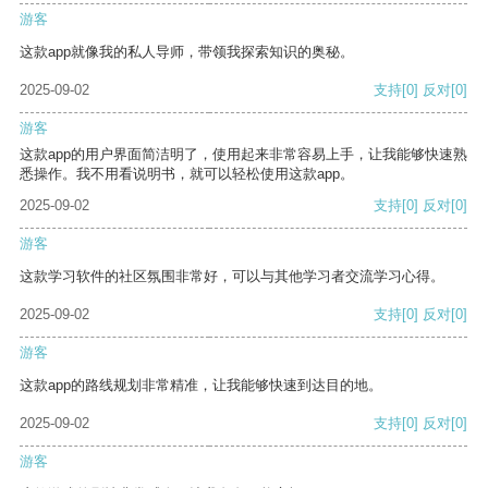
游客
这款app就像我的私人导师，带领我探索知识的奥秘。
2025-09-02
支持
[0]
反对
[0]
游客
这款app的用户界面简洁明了，使用起来非常容易上手，让我能够快速熟
悉操作。我不用看说明书，就可以轻松使用这款app。
2025-09-02
支持
[0]
反对
[0]
游客
这款学习软件的社区氛围非常好，可以与其他学习者交流学习心得。
2025-09-02
支持
[0]
反对
[0]
游客
这款app的路线规划非常精准，让我能够快速到达目的地。
2025-09-02
支持
[0]
反对
[0]
游客