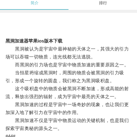
简介
排行
黑洞加速器苹果ios版本下载
黑洞被认为是宇宙中最神秘的天体之一，其强大的引力
场可以吞噬一切物质，连光线都无法逃脱。
而黑洞的引力场也是宇宙中物质加速的重要原因之一。
当恒星坍缩成黑洞时，周围的物质会被黑洞的引力吸
引，形成一个旋转的圆盘，我们称之为黑洞吸积盘。
这个吸积盘中的物质会被黑洞不断加速，形成高能的射
流，释放出强烈的辐射，成为宇宙中最亮的天体之一。
黑洞加速的过程是宇宙中一场奇妙的现象，也让我们更
加深入地了解引力在宇宙中的作用。
黑洞加速不仅是宇宙中物质运动的关键机制，也是我们
探索宇宙奥秘的源头之一。
#44#