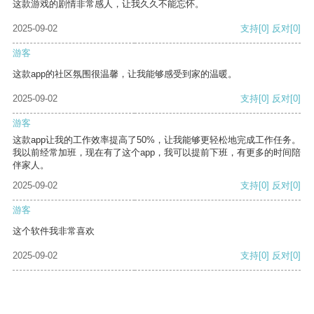
这款游戏的剧情非常感人，让我久久不能忘怀。
2025-09-02
支持
[0]
反对
[0]
游客
这款app的社区氛围很温馨，让我能够感受到家的温暖。
2025-09-02
支持
[0]
反对
[0]
游客
这款app让我的工作效率提高了50%，让我能够更轻松地完成工作任务。
我以前经常加班，现在有了这个app，我可以提前下班，有更多的时间陪
伴家人。
2025-09-02
支持
[0]
反对
[0]
游客
这个软件我非常喜欢
2025-09-02
支持
[0]
反对
[0]