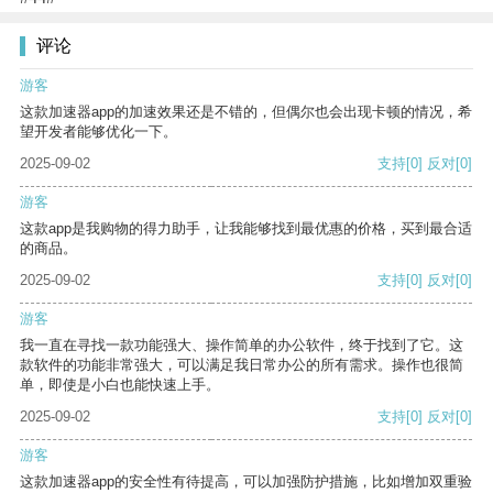
评论
游客
这款加速器app的加速效果还是不错的，但偶尔也会出现卡顿的情况，希
望开发者能够优化一下。
2025-09-02
支持
[0]
反对
[0]
游客
这款app是我购物的得力助手，让我能够找到最优惠的价格，买到最合适
的商品。
2025-09-02
支持
[0]
反对
[0]
游客
我一直在寻找一款功能强大、操作简单的办公软件，终于找到了它。这
款软件的功能非常强大，可以满足我日常办公的所有需求。操作也很简
单，即使是小白也能快速上手。
2025-09-02
支持
[0]
反对
[0]
游客
这款加速器app的安全性有待提高，可以加强防护措施，比如增加双重验