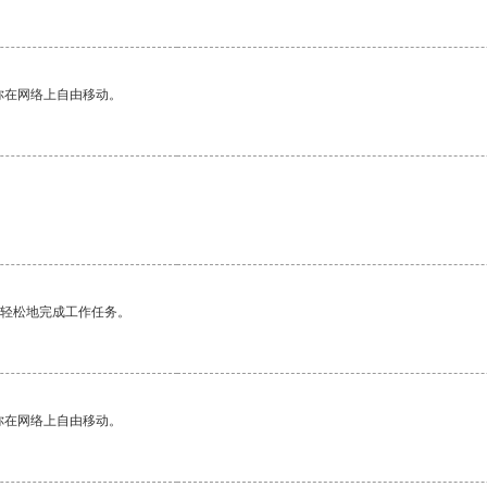
你在网络上自由移动。
更轻松地完成工作任务。
你在网络上自由移动。