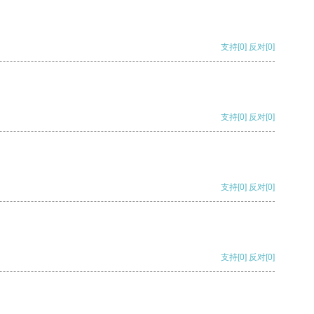
支持
[0]
反对
[0]
支持
[0]
反对
[0]
支持
[0]
反对
[0]
支持
[0]
反对
[0]