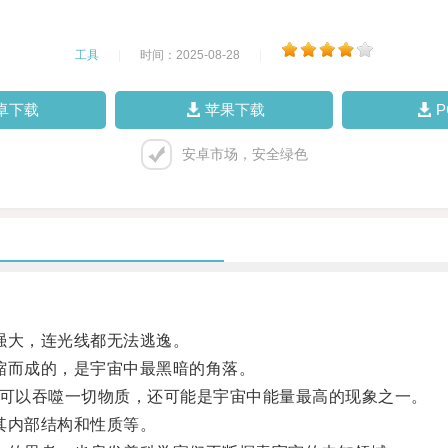
工具
|
时间：2025-08-28
|
卓下载
苹果下载
安卓市场，安全绿色
强大，连光线都无法逃逸。
而成的，是宇宙中最黑暗的角落。
可以吞噬一切物质，还可能是宇宙中能量最高的现象之一。
其内部结构和性质等。