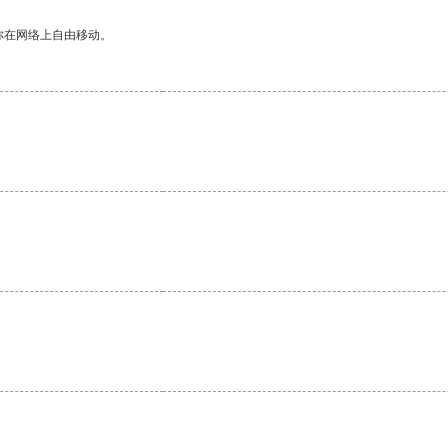
你在网络上自由移动。
。