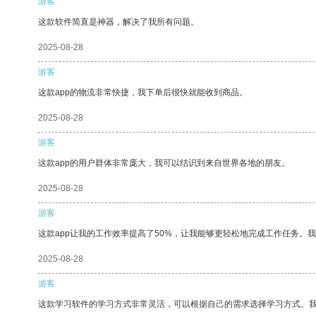
游客
这款软件简直是神器，解决了我所有问题。
2025-08-28
游客
这款app的物流非常快捷，我下单后很快就能收到商品。
2025-08-28
游客
这款app的用户群体非常庞大，我可以结识到来自世界各地的朋友。
2025-08-28
游客
这款app让我的工作效率提高了50%，让我能够更轻松地完成工作任务。
2025-08-28
游客
这款学习软件的学习方式非常灵活，可以根据自己的需求选择学习方式。