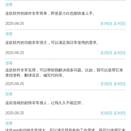
游客
这款软件的操作非常简单，即使是小白也能快速上手。
2025-09-25
支持
[0]
反对
[0]
游客
这款软件的功能非常强大，可以满足我日常使用的需求。
2025-09-25
支持
[0]
反对
[0]
游客
这款软件非常实用，可以帮助我解决很多问题。比如，我可以使用它来
查找资料、翻译语言、编写代码等。
2025-09-25
支持
[0]
反对
[0]
游客
这款游戏的剧情非常感人，让我久久不能忘怀。
2025-09-25
支持
[0]
反对
[0]
游客
这款app的功能非常强大，可以满足我所有的工作需求。我可以使用它来