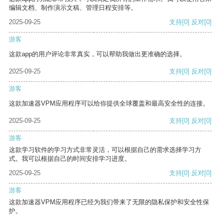
编辑文档、制作演示文稿、管理日程安排等。
2025-09-25
支持
[0]
反对
[0]
游客
这款app的用户评论非常真实，可以帮助我做出更准确的选择。
2025-09-25
支持
[0]
反对
[0]
游客
这款加速器VPM应用程序可以给你提供全球覆盖和最高安全性的连接。
2025-09-25
支持
[0]
反对
[0]
游客
这款学习软件的学习方式非常灵活，可以根据自己的需求选择学习方
式。我可以根据自己的时间安排学习进度。
2025-09-25
支持
[0]
反对
[0]
游客
这款加速器VPM应用程序已经为我们带来了无限的隐私保护和安全性保
护。