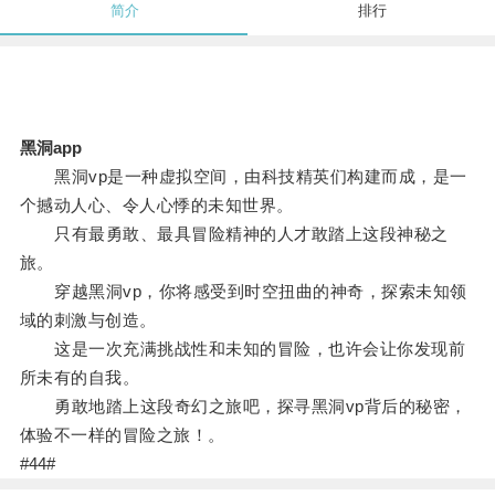
简介
排行
黑洞app
黑洞vp是一种虚拟空间，由科技精英们构建而成，是一
个撼动人心、令人心悸的未知世界。
只有最勇敢、最具冒险精神的人才敢踏上这段神秘之
旅。
穿越黑洞vp，你将感受到时空扭曲的神奇，探索未知领
域的刺激与创造。
这是一次充满挑战性和未知的冒险，也许会让你发现前
所未有的自我。
勇敢地踏上这段奇幻之旅吧，探寻黑洞vp背后的秘密，
体验不一样的冒险之旅！。
#44#