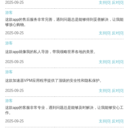
2025-09-25
支持
[0]
反对
[0]
游客
这款app的售后服务非常完善，遇到问题总是能够得到妥善解决，让我能
够放心购物。
2025-09-25
支持
[0]
反对
[0]
游客
这款app就像我的私人导游，带我领略世界各地的美景。
2025-09-25
支持
[0]
反对
[0]
游客
这款加速器VPM应用程序提供了顶级的安全性和隐私保护。
2025-09-25
支持
[0]
反对
[0]
游客
这款app的客服非常专业，遇到问题总是能够及时解决，让我能够安心工
作。
2025-09-25
支持
[0]
反对
[0]