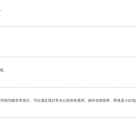
。
绩。
软件的功能非常强大，可以满足我日常办公的所有需求。操作也很简单，即使是小白也