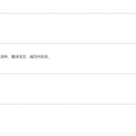
找资料、翻译语言、编写代码等。
。