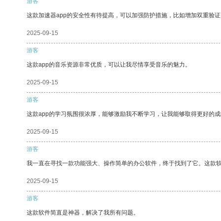
游客
这款加速器app的安全性有待提高，可以加强防护措施，比如增加双重验证
2025-09-15
游客
这款app的音乐资源非常优质，可以让我尽情享受音乐的魅力。
2025-09-15
游客
这款app的学习氛围很浓厚，能够激励我不断学习，让我能够取得更好的成
2025-09-15
游客
我一直在寻找一款功能强大、操作简单的办公软件，终于找到了它。这款
2025-09-15
游客
这款软件简直是神器，解决了我所有问题。