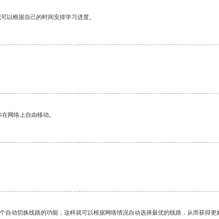
我可以根据自己的时间安排学习进度。
你在网络上自由移动。
一个自动切换线路的功能，这样就可以根据网络情况自动选择最优的线路，从而获得更