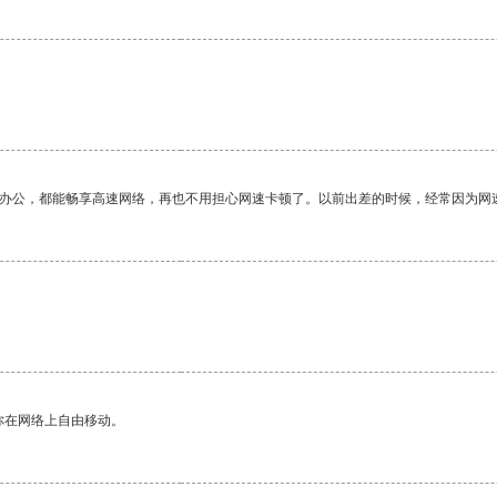
作办公，都能畅享高速网络，再也不用担心网速卡顿了。以前出差的时候，经常因为网
你在网络上自由移动。