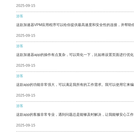
2025-09-15
游客
这款加速器VPM应用程序可以给你提供最高速度和安全性的连接，并帮助
2025-09-15
游客
这款加速器app的操作有点复杂，可以简化一下，比如将设置页面进行优化
2025-09-15
游客
这款app的功能非常强大，可以满足我所有的工作需求。我可以使用它来
2025-09-15
游客
这款app的客服非常专业，遇到问题总是能够及时解决，让我能够安心工作
2025-09-15