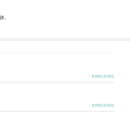
路。
支持
[0]
反对
[0]
支持
[0]
反对
[0]