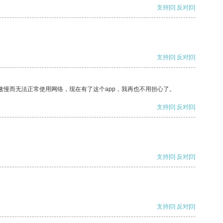
支持
[0]
反对
[0]
支持
[0]
反对
[0]
速慢而无法正常使用网络，现在有了这个app，我再也不用担心了。
支持
[0]
反对
[0]
支持
[0]
反对
[0]
支持
[0]
反对
[0]