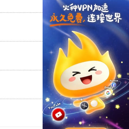
支持
[0]
反对
[0]
支持
[0]
反对
[0]
支持
[0]
反对
[0]
支持
[0]
反对
[0]