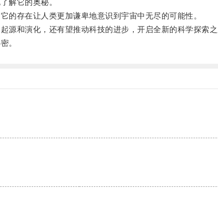
了解它的奥秘。
它的存在让人类更加谦卑地意识到宇宙中无尽的可能性。
起源和演化，还有望推动科技的进步，开启全新的科学探索之
秘密。