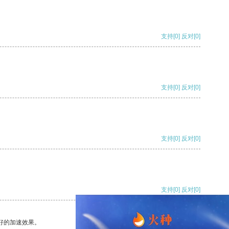
支持
[0]
反对
[0]
支持
[0]
反对
[0]
支持
[0]
反对
[0]
支持
[0]
反对
[0]
好的加速效果。