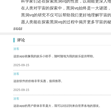
科学家们还在探索黑洞vq的性质，以期能更深入地
在人类对宇宙的探索中，黑洞vq始终是一大谜团，
黑洞vq的研究不仅可以帮助我们更好地理解宇宙的
愿人类能在探索黑洞vq的过程中揭开更多宇宙的
#44#
评论
游客
这款app就像我的娱乐小助手，随时随地为我的娱乐提供帮助。
2025-09-15
游客
这款软件的价格非常实惠，值得推荐。
2025-09-15
游客
这款app的用户群体非常庞大，我可以结识到来自世界各地的朋友。