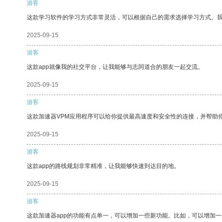
游客
这款学习软件的学习方式非常灵活，可以根据自己的需求选择学习方式。
2025-09-15
游客
这款app就像我的社交平台，让我能够与志同道合的朋友一起交流。
2025-09-15
游客
这款加速器VPM应用程序可以给你提供最高速度和安全性的连接，并帮助
2025-09-15
游客
这款app的路线规划非常精准，让我能够快速到达目的地。
2025-09-15
游客
这款加速器app的功能有点单一，可以增加一些新功能。比如，可以增加