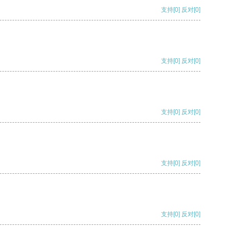
支持
[0]
反对
[0]
支持
[0]
反对
[0]
支持
[0]
反对
[0]
支持
[0]
反对
[0]
支持
[0]
反对
[0]