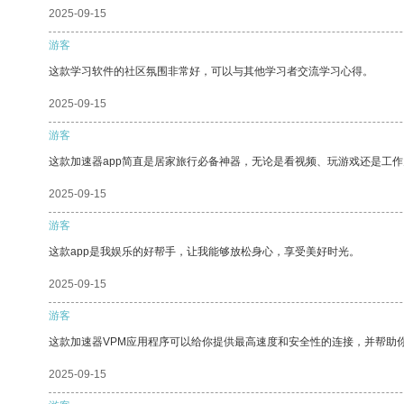
2025-09-15
游客
这款学习软件的社区氛围非常好，可以与其他学习者交流学习心得。
2025-09-15
游客
这款加速器app简直是居家旅行必备神器，无论是看视频、玩游戏还是工
2025-09-15
游客
这款app是我娱乐的好帮手，让我能够放松身心，享受美好时光。
2025-09-15
游客
这款加速器VPM应用程序可以给你提供最高速度和安全性的连接，并帮助
2025-09-15