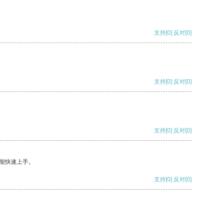
支持
[0]
反对
[0]
支持
[0]
反对
[0]
支持
[0]
反对
[0]
能快速上手。
支持
[0]
反对
[0]