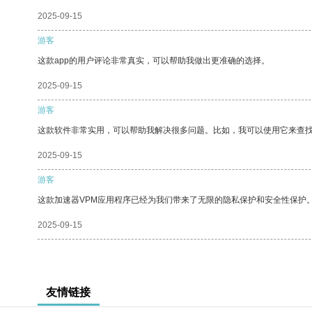
2025-09-15
游客
这款app的用户评论非常真实，可以帮助我做出更准确的选择。
2025-09-15
游客
这款软件非常实用，可以帮助我解决很多问题。比如，我可以使用它来查
2025-09-15
游客
这款加速器VPM应用程序已经为我们带来了无限的隐私保护和安全性保护
2025-09-15
友情链接