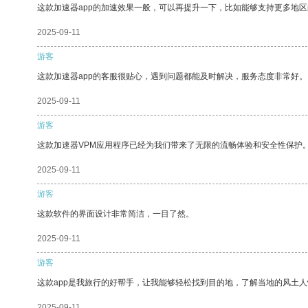
这款加速器app的加速效果一般，可以再提升一下，比如能够支持更多地
2025-09-11
游客
这款加速器app的客服很贴心，遇到问题都能及时解决，服务态度非常好。
2025-09-11
游客
这款加速器VPM应用程序已经为我们带来了无限的流畅体验和安全性保护
2025-09-11
游客
这款软件的界面设计非常简洁，一目了然。
2025-09-11
游客
这款app是我旅行的好帮手，让我能够轻松找到目的地，了解当地的风土人
2025-09-11