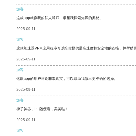
游客
这款app就像我的私人导师，带领我探索知识的奥秘。
2025-09-11
游客
这款加速器VPM应用程序可以给你提供最高速度和安全性的连接，并帮助
2025-09-11
游客
这款app的用户评论非常真实，可以帮助我做出更准确的选择。
2025-09-11
游客
梯子神器，ins随便看，美美哒！
2025-09-11
游客