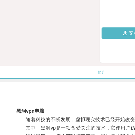
安
简介
黑洞vpn电脑
随着科技的不断发展，虚拟现实技术已经开始改变
其中，黑洞vp是一项备受关注的技术，它使用户仿