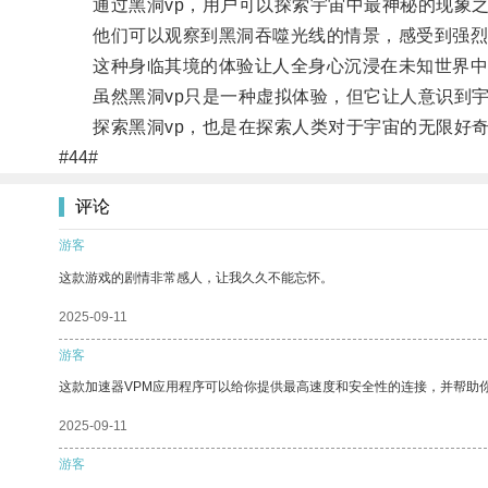
通过黑洞vp，用户可以探索宇宙中最神秘的现象之
他们可以观察到黑洞吞噬光线的情景，感受到强烈
这种身临其境的体验让人全身心沉浸在未知世界中
虽然黑洞vp只是一种虚拟体验，但它让人意识到宇
探索黑洞vp，也是在探索人类对于宇宙的无限好
#44#
评论
游客
这款游戏的剧情非常感人，让我久久不能忘怀。
2025-09-11
游客
这款加速器VPM应用程序可以给你提供最高速度和安全性的连接，并帮助
2025-09-11
游客