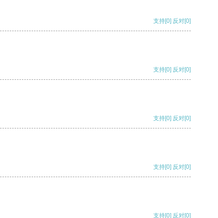
支持
[0]
反对
[0]
支持
[0]
反对
[0]
支持
[0]
反对
[0]
支持
[0]
反对
[0]
支持
[0]
反对
[0]