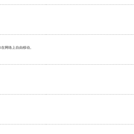
你在网络上自由移动。