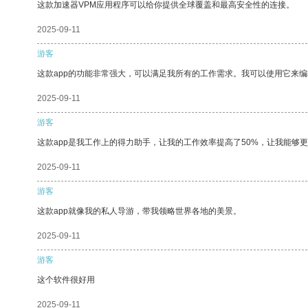
这款加速器VPM应用程序可以给你提供全球覆盖和最高安全性的连接。
2025-09-11
游客
这款app的功能非常强大，可以满足我所有的工作需求。我可以使用它来
2025-09-11
游客
这款app是我工作上的得力助手，让我的工作效率提高了50%，让我能够
2025-09-11
游客
这款app就像我的私人导游，带我领略世界各地的美景。
2025-09-11
游客
这个软件很好用
2025-09-11