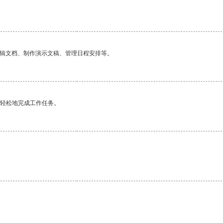
编辑文档、制作演示文稿、管理日程安排等。
更轻松地完成工作任务。