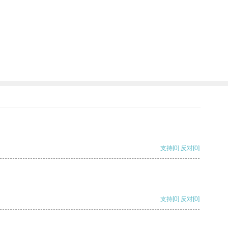
支持
[0]
反对
[0]
支持
[0]
反对
[0]