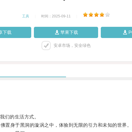
工具
|
时间：2025-09-11
|
卓下载
苹果下载
安卓市场，安全绿色
我们的生活方式。
佛置身于黑洞的漩涡之中，体验到无限的引力和未知的世界。