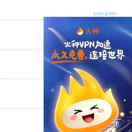
支持
[0]
反对
[0]
支持
[0]
反对
[0]
支持
[0]
反对
[0]
支持
[0]
反对
[0]
支持
[0]
反对
[0]