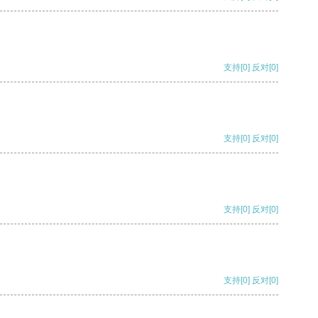
支持
[0]
反对
[0]
支持
[0]
反对
[0]
支持
[0]
反对
[0]
支持
[0]
反对
[0]