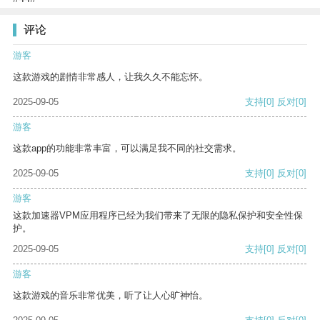
评论
游客
这款游戏的剧情非常感人，让我久久不能忘怀。
2025-09-05
支持
[0]
反对
[0]
游客
这款app的功能非常丰富，可以满足我不同的社交需求。
2025-09-05
支持
[0]
反对
[0]
游客
这款加速器VPM应用程序已经为我们带来了无限的隐私保护和安全性保
护。
2025-09-05
支持
[0]
反对
[0]
游客
这款游戏的音乐非常优美，听了让人心旷神怡。