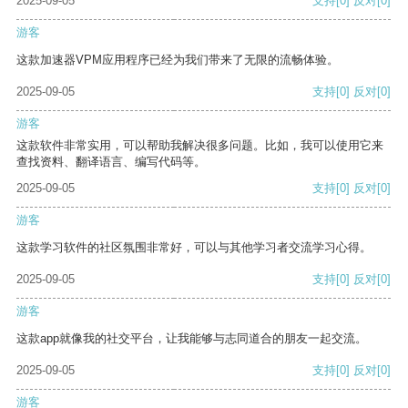
2025-09-05
支持
[0]
反对
[0]
游客
这款加速器VPM应用程序已经为我们带来了无限的流畅体验。
2025-09-05
支持
[0]
反对
[0]
游客
这款软件非常实用，可以帮助我解决很多问题。比如，我可以使用它来
查找资料、翻译语言、编写代码等。
2025-09-05
支持
[0]
反对
[0]
游客
这款学习软件的社区氛围非常好，可以与其他学习者交流学习心得。
2025-09-05
支持
[0]
反对
[0]
游客
这款app就像我的社交平台，让我能够与志同道合的朋友一起交流。
2025-09-05
支持
[0]
反对
[0]
游客