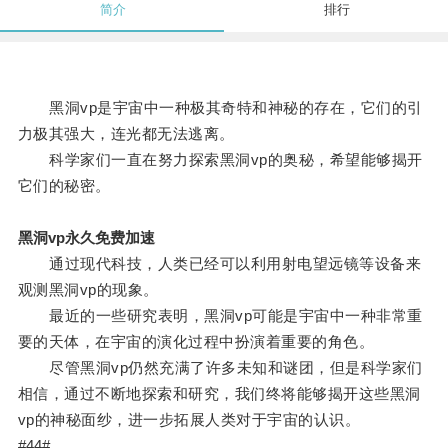
简介
排行
黑洞vp是宇宙中一种极其奇特和神秘的存在，它们的引
力极其强大，连光都无法逃离。
科学家们一直在努力探索黑洞vp的奥秘，希望能够揭开
它们的秘密。
黑洞vp永久免费加速
通过现代科技，人类已经可以利用射电望远镜等设备来
观测黑洞vp的现象。
最近的一些研究表明，黑洞vp可能是宇宙中一种非常重
要的天体，在宇宙的演化过程中扮演着重要的角色。
尽管黑洞vp仍然充满了许多未知和谜团，但是科学家们
相信，通过不断地探索和研究，我们终将能够揭开这些黑洞
vp的神秘面纱，进一步拓展人类对于宇宙的认识。
#44#