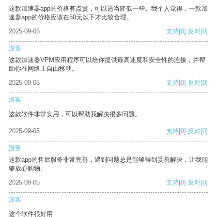
这款加速器app的价格有点贵，可以适当降低一些。我个人觉得，一款加
速器app的价格应该在50元以下才比较合理。
2025-09-05
支持
[0]
反对
[0]
游客
这款加速器VPM应用程序可以给你提供最高速度和安全性的连接，并帮
助你在网络上自由移动。
2025-09-05
支持
[0]
反对
[0]
游客
这款软件非常实用，可以帮助我解决很多问题。
2025-09-05
支持
[0]
反对
[0]
游客
这款app的售后服务非常完善，遇到问题总是能够得到妥善解决，让我能
够放心购物。
2025-09-05
支持
[0]
反对
[0]
游客
这个软件很好用