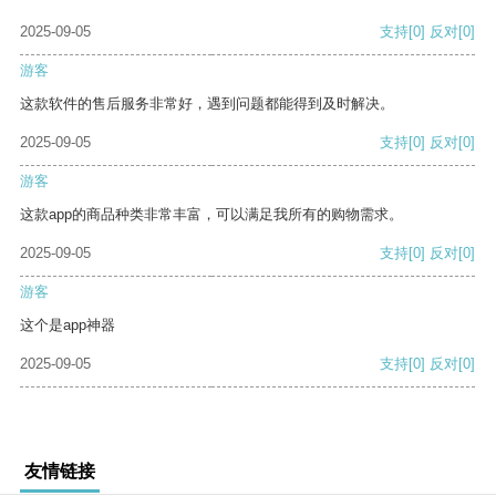
2025-09-05
支持
[0]
反对
[0]
游客
这款软件的售后服务非常好，遇到问题都能得到及时解决。
2025-09-05
支持
[0]
反对
[0]
游客
这款app的商品种类非常丰富，可以满足我所有的购物需求。
2025-09-05
支持
[0]
反对
[0]
游客
这个是app神器
2025-09-05
支持
[0]
反对
[0]
友情链接