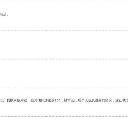
的商品。
放心。我以前使用过一些其他的加速器app，经常会出现个人信息泄露的情况，这让我