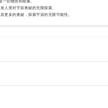
噬一切物质和能量。
发人类对宇宙奥秘的无限探索。
其更多的奥秘，探索宇宙的无限可能性。