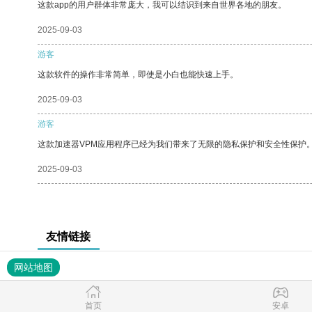
这款app的用户群体非常庞大，我可以结识到来自世界各地的朋友。
2025-09-03
游客
这款软件的操作非常简单，即使是小白也能快速上手。
2025-09-03
游客
这款加速器VPM应用程序已经为我们带来了无限的隐私保护和安全性保护
2025-09-03
友情链接
网站地图
首页
安卓