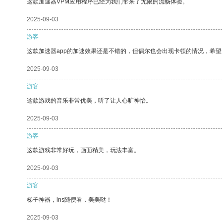
这款加速器VPM应用程序已经为我们带来了无限的流畅体验。
2025-09-03
游客
这款加速器app的加速效果还是不错的，但偶尔也会出现卡顿的情况，希
2025-09-03
游客
这款游戏的音乐非常优美，听了让人心旷神怡。
2025-09-03
游客
这款游戏非常好玩，画面精美，玩法丰富。
2025-09-03
游客
梯子神器，ins随便看，美美哒！
2025-09-03