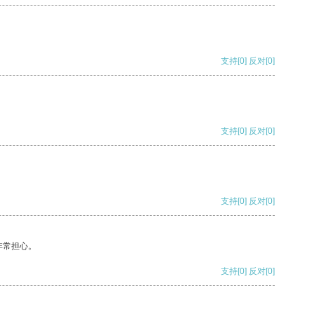
支持
[0]
反对
[0]
支持
[0]
反对
[0]
支持
[0]
反对
[0]
非常担心。
支持
[0]
反对
[0]