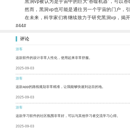
黑洞vp被认为是宇宙中的巨大‘吞噬机器’，可以吞
然而，黑洞vp也可能是通往另一个宇宙的门户，引
在未来，科学家们将继续致力于研究黑洞vp，揭开
#44#
评论
游客
这款软件的设计非常人性化，使用起来非常舒服。
2025-09-03
游客
这款app的路线规划非常精准，让我能够快速到达目的地。
2025-09-03
游客
这款学习软件的社区氛围非常好，可以与其他学习者交流学习心得。
2025-09-03