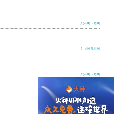
支持
[0]
反对
[0]
支持
[0]
反对
[0]
支持
[0]
反对
[0]
支持
[0]
反对
[0]