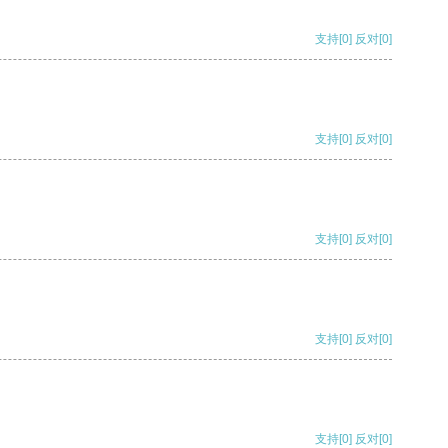
支持
[0]
反对
[0]
支持
[0]
反对
[0]
支持
[0]
反对
[0]
支持
[0]
反对
[0]
支持
[0]
反对
[0]