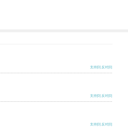
支持
[0]
反对
[0]
支持
[0]
反对
[0]
支持
[0]
反对
[0]