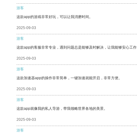
游客
这款app的游戏非常好玩，可以让我消磨时间。
2025-09-03
游客
这款app的客服非常专业，遇到问题总是能够及时解决，让我能够安心工作
2025-09-03
游客
这款加速器app的操作非常简单，一键加速就能开启，非常方便。
2025-09-03
游客
这款app就像我的私人导游，带我领略世界各地的美景。
2025-09-03
游客