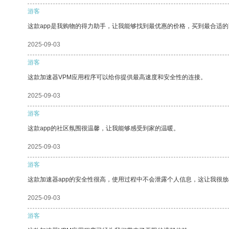
游客
这款app是我购物的得力助手，让我能够找到最优惠的价格，买到最合适
2025-09-03
游客
这款加速器VPM应用程序可以给你提供最高速度和安全性的连接。
2025-09-03
游客
这款app的社区氛围很温馨，让我能够感受到家的温暖。
2025-09-03
游客
这款加速器app的安全性很高，使用过程中不会泄露个人信息，这让我很
2025-09-03
游客