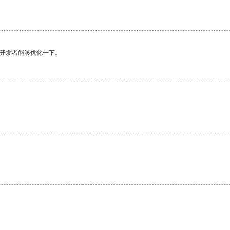
望开发者能够优化一下。