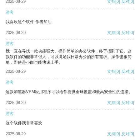
2025-08-29
支持
[0]
反对
[0]
游客
我喜欢这个软件 作者加油
2025-08-29
支持
[0]
反对
[0]
游客
我一直在寻找一款功能强大、操作简单的办公软件，终于找到了它。这
款软件的功能非常强大，可以满足我日常办公的所有需求。操作也很简
单，即使是小白也能快速上手。
2025-08-29
支持
[0]
反对
[0]
游客
这款加速器VPM应用程序可以给你提供全球覆盖和最高安全性的连接。
2025-08-29
支持
[0]
反对
[0]
游客
这个软件我非常喜欢
2025-08-29
支持
[0]
反对
[0]