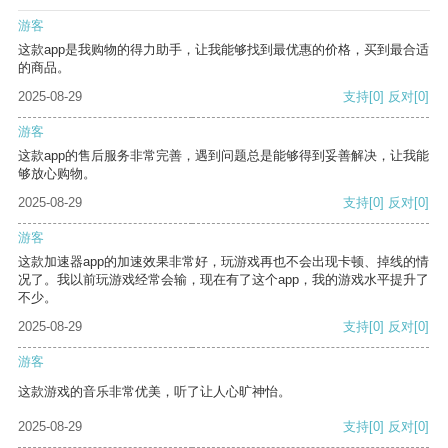
游客
这款app是我购物的得力助手，让我能够找到最优惠的价格，买到最合适
的商品。
2025-08-29
支持
[0]
反对
[0]
游客
这款app的售后服务非常完善，遇到问题总是能够得到妥善解决，让我能
够放心购物。
2025-08-29
支持
[0]
反对
[0]
游客
这款加速器app的加速效果非常好，玩游戏再也不会出现卡顿、掉线的情
况了。我以前玩游戏经常会输，现在有了这个app，我的游戏水平提升了
不少。
2025-08-29
支持
[0]
反对
[0]
游客
这款游戏的音乐非常优美，听了让人心旷神怡。
2025-08-29
支持
[0]
反对
[0]