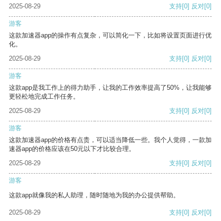
2025-08-29
支持
[0]
反对
[0]
游客
这款加速器app的操作有点复杂，可以简化一下，比如将设置页面进行优
化。
2025-08-29
支持
[0]
反对
[0]
游客
这款app是我工作上的得力助手，让我的工作效率提高了50%，让我能够
更轻松地完成工作任务。
2025-08-29
支持
[0]
反对
[0]
游客
这款加速器app的价格有点贵，可以适当降低一些。我个人觉得，一款加
速器app的价格应该在50元以下才比较合理。
2025-08-29
支持
[0]
反对
[0]
游客
这款app就像我的私人助理，随时随地为我的办公提供帮助。
2025-08-29
支持
[0]
反对
[0]